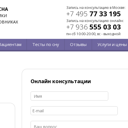
Запись на консультацию в Москве:
СНА
+7 495
77 33 195
ИКИ
Запись на консультацию онлайн:
ОВНИКАХ
+7 936
555 03 03
пн-сб 10:00-20:00, вс - выходной
Пациентам
Тесты по сну
Отзывы
Услуги и цены
Онлайн консультации