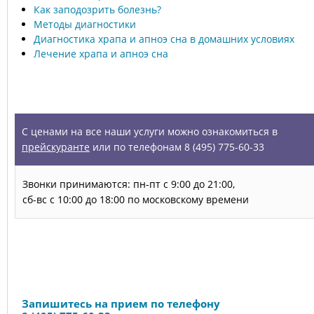
Как заподозрить болезнь?
Методы диагностики
Диагностика храпа и апноэ сна в домашних условиях
Лечение храпа и апноэ сна
УСЛУГИ
С ценами на все наши услуги можно ознакомиться в
прейскуранте
или по телефонам 8 (495) 775-60-33
Звонки принимаются: пн-пт с 9:00 до 21:00,
сб-вс с 10:00 до 18:00 по московскому времени
Запись на прием
Запишитесь на прием по телефону