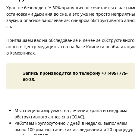
Храп не безвреден. У 30% храпящих он сочетается с частым
остановками дыхания во сне, а это уже не просто неприятн
звуки, а опасное заболевание: синдром обструктивного апно
сна.
Приглашаем вас на обследование и лечение обструктивного
апноэ в Центр медицины сна на базе Клиники реабилитаци
в Хамовниках.
Запись производится по телефону +7 (495) 775-
60-33.
Мы специализируемся на лечении храпа и синдрома
обструктивного апноэ сна (СОАС).
Работаем круглосуточно 7 дней в неделю, выполняем
около 100 диагностических исследований и 20 процедур