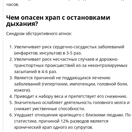
часов.
Чем опасен храп с остановками
дыхания?
Синдром обструктивного апноэ:
Увеличивает риск сердечно-сосудистых заболеваний
(инфарктов, инсультов) в 3-5 раз.
Увеличивает риск несчастных случаев и дорожно-
транспортных происшествий из-за неконтролируемых
засыпаний в 4-6 раз.
Является причиной не поддающихся лечению
заболеваний (гипертонии, импотенции, головной боли,
изжоги).
Приводит к набору веса и препятствует его снижению.
Значительно ослабляет деятельность головного мозга и
снижает умственные способности.
Ухудшает отношения храпящего с близкими людьми. По
статистике, причиной 12% разводов является
хронический храп одного из супругов.