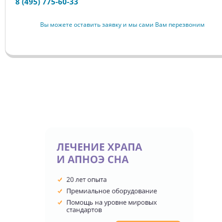
8 (495) 775-60-33
Вы можете оставить заявку и мы сами Вам перезвоним