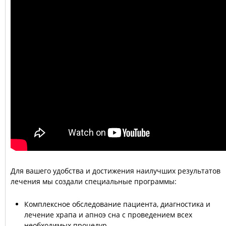
Для вашего удобства и достижения наилучших результатов
лечения мы создали специальные программы:
Комплексное обследование пациента, диагностика и
лечение храпа и апноэ сна с проведением всех
необходимых процедур.