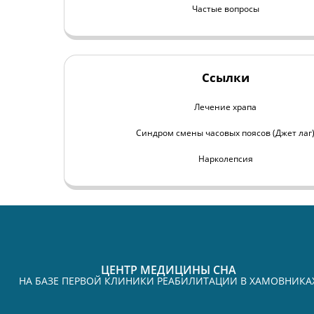
Частые вопросы
Ссылки
Лечение храпа
Синдром смены часовых поясов (Джет лаг
Нарколепсия
ЦЕНТР МЕДИЦИНЫ СНА
НА БАЗЕ ПЕРВОЙ КЛИНИКИ РЕАБИЛИТАЦИИ В ХАМОВНИКА