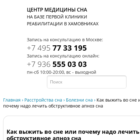
ЦЕНТР МЕДИЦИНЫ СНА
НА БАЗЕ ПЕРВОЙ КЛИНИКИ
T
РЕАБИЛИТАЦИИ В ХАМОВНИКАХ
Запись на консультацию в Москве:
+7 495
77 33 195
Запись на консультацию онлайн:
+7 936
555 03 03
пн-сб 10:00-20:00, вс - выходной
Главная
›
Расстройства сна
›
Болезни сна
›
Как выжить во сне 
почему надо лечить обструктивное апноэ сна
Как выжить во сне или почему надо лечить
обструктивное апноэ сна