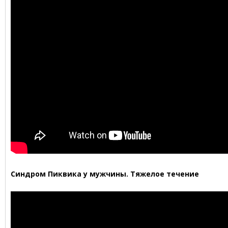
Синдром Пиквика у мужчины. Тяжелое течение