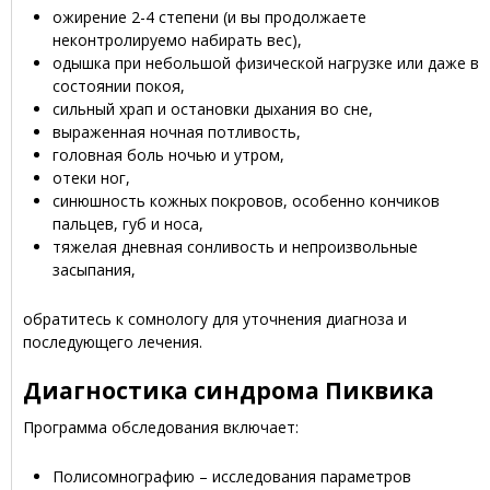
ожирение 2-4 степени (и вы продолжаете
неконтролируемо набирать вес),
одышка при небольшой физической нагрузке или даже в
состоянии покоя,
сильный храп и остановки дыхания во сне,
выраженная ночная потливость,
головная боль ночью и утром,
отеки ног,
синюшность кожных покровов, особенно кончиков
пальцев, губ и носа,
тяжелая дневная сонливость и непроизвольные
засыпания,
обратитесь к сомнологу для уточнения диагноза и
последующего лечения.
Диагностика синдрома Пиквика
Программа обследования включает:
Полисомнографию – исследования параметров