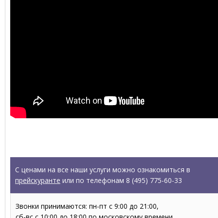
УСЛУГИ
С ценами на все наши услуги можно ознакомиться в
прейскуранте
или по телефонам 8 (495) 775-60-33
Звонки принимаются: пн-пт с 9:00 до 21:00,
сб-вс с 10:00 до 18:00 по московскому времени