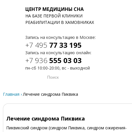
ЦЕНТР МЕДИЦИНЫ СНА
НА БАЗЕ ПЕРВОЙ КЛИНИКИ
T
РЕАБИЛИТАЦИИ В ХАМОВНИКАХ
Запись на консультацию в Москве:
+7 495
77 33 195
Запись на консультацию онлайн:
+7 936
555 03 03
пн-сб 10:00-20:00, вс - выходной
Главная
›
Лечение синдрома Пиквика
Лечение синдрома Пиквика
Пиквикский синдром (синдром Пиквика, синдром ожирения-