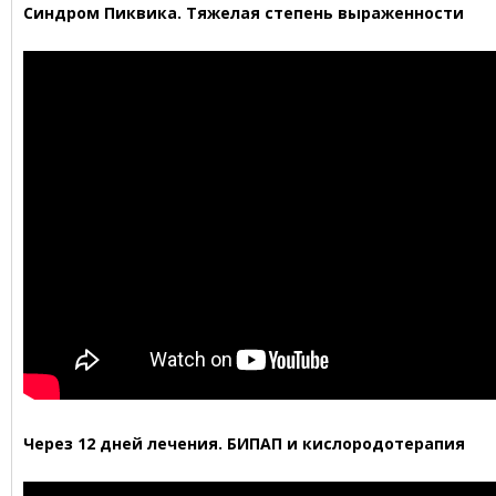
Синдром Пиквика. Тяжелая степень выраженности
Через 12 дней лечения. БИПАП и кислородотерапия