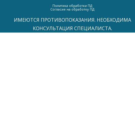
Политика обработки ПД
Согласие на обработку ПД
ИМЕЮТСЯ ПРОТИВОПОКАЗАНИЯ. НЕОБХОДИМА
КОНСУЛЬТАЦИЯ СПЕЦИАЛИСТА.