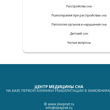
Расстройства сна
Психотерапия при расстройствах сна
Патология органов и нарушения сна
Детский сон
Частые вопросы
ЦЕНТР МЕДИЦИНЫ СНА
НА БАЗЕ ПЕРВОЙ КЛИНИКИ РЕАБИЛИТАЦИИ В ХАМОВНИКА
©
www.sleepnet.ru
info@sleepnet.ru