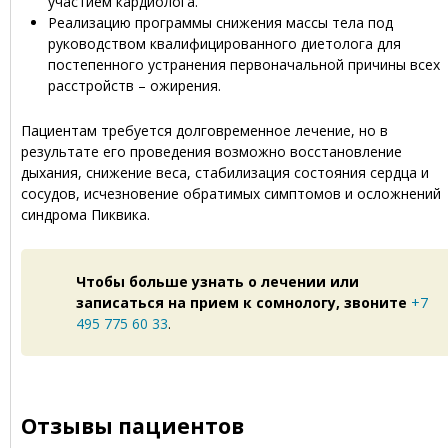
участием кардиолога.
Реализацию программы снижения массы тела под
руководством квалифицированного диетолога для
постепенного устранения первоначальной причины всех
расстройств – ожирения.
Пациентам требуется долговременное лечение, но в
результате его проведения возможно восстановление
дыхания, снижение веса, стабилизация состояния сердца и
сосудов, исчезновение обратимых симптомов и осложнений
синдрома Пиквика.
Чтобы больше узнать о лечении или
записаться на прием к сомнологу, звоните
+7
495 775 60 33
.
Отзывы пациентов