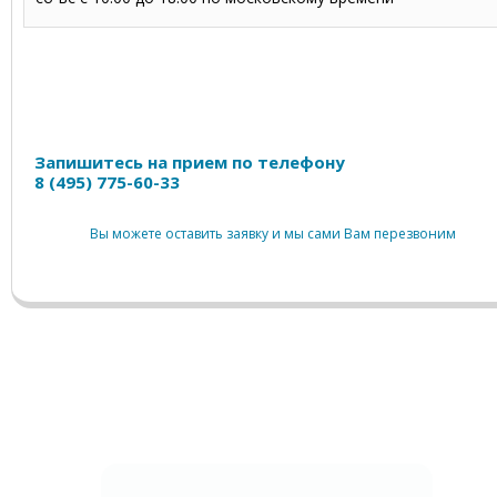
Запись на прием
Запишитесь на прием по телефону
8 (495) 775-60-33
Вы можете оставить заявку и мы сами Вам перезвоним