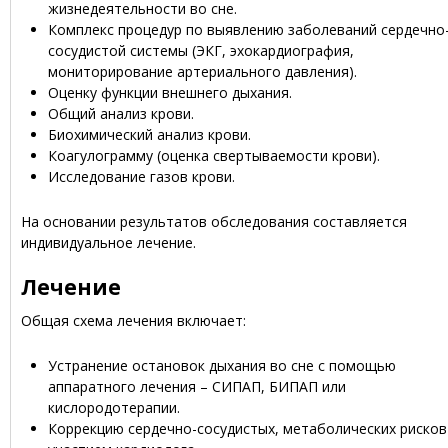
жизнедеятельности во сне.
Комплекс процедур по выявлению заболеваний сердечно
сосудистой системы (ЭКГ, эхокардиография,
мониторирование артериального давления).
Оценку функции внешнего дыхания.
Общий анализ крови.
Биохимический анализ крови.
Коагулограмму (оценка свертываемости крови).
Исследование газов крови.
На основании результатов обследования составляется
индивидуальное лечение.
Лечение
Общая схема лечения включает:
Устранение остановок дыхания во сне с помощью
аппаратного лечения – СИПАП, БИПАП или
кислородотерапии.
Коррекцию сердечно-сосудистых, метаболических рисков