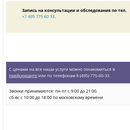
Запись на консультации и обследования по тел.
+7 495 775 60 33
.
УСЛУГИ
С ценами на все наши услуги можно ознакомиться в
прейскуранте
или по телефонам 8 (495) 775-60-33
Звонки принимаются: пн-пт с 9:00 до 21:00,
сб-вс с 10:00 до 18:00 по московскому времени
Запись на прием