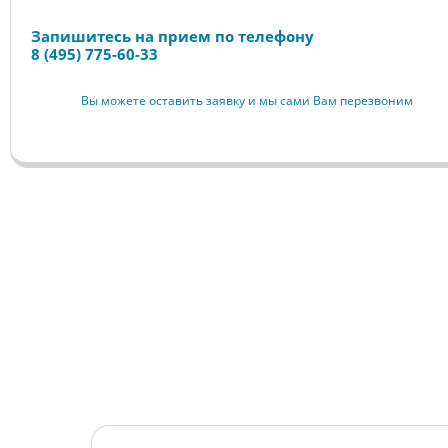
Запишитесь на прием по телефону
8 (495) 775-60-33
Вы можете оставить заявку и мы сами Вам перезвоним