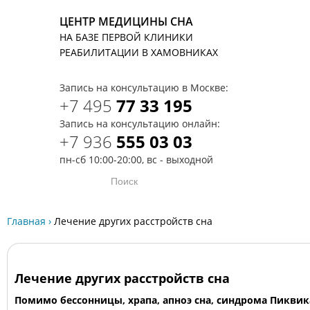
ЦЕНТР МЕДИЦИНЫ СНА
НА БАЗЕ ПЕРВОЙ КЛИНИКИ
T
РЕАБИЛИТАЦИИ В ХАМОВНИКАХ
Запись на консультацию в Москве:
+7 495
77 33 195
Запись на консультацию онлайн:
+7 936
555 03 03
пн-сб 10:00-20:00, вс - выходной
Главная
›
Лечение других расстройств сна
Лечение других расстройств сна
Помимо бессонницы, храпа, апноэ сна, синдрома Пиквик