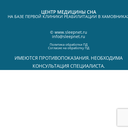
ЦЕНТР МЕДИЦИНЫ СНА
НА БАЗЕ ПЕРВОЙ КЛИНИКИ РЕАБИЛИТАЦИИ В ХАМОВНИКА
©
www.sleepnet.ru
info@sleepnet.ru
Политика обработки ПД
Согласие на обработку ПД
ИМЕЮТСЯ ПРОТИВОПОКАЗАНИЯ. НЕОБХОДИМА
КОНСУЛЬТАЦИЯ СПЕЦИАЛИСТА.