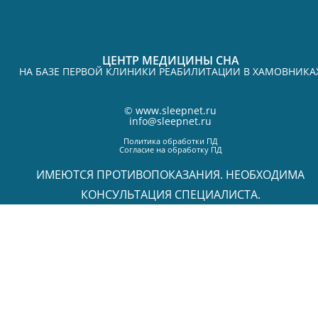
ЦЕНТР МЕДИЦИНЫ СНА
НА БАЗЕ ПЕРВОЙ КЛИНИКИ РЕАБИЛИТАЦИИ В ХАМОВНИКА
©
www.sleepnet.ru
info@sleepnet.ru
Политика обработки ПД
Согласие на обработку ПД
ИМЕЮТСЯ ПРОТИВОПОКАЗАНИЯ. НЕОБХОДИМА
КОНСУЛЬТАЦИЯ СПЕЦИАЛИСТА.