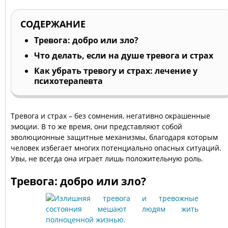
СОДЕРЖАНИЕ
Тревога: добро или зло?
Что делать, если на душе тревога и страх
Как убрать тревогу и страх: лечение у
психотерапевта
Тревога и страх – без сомнения, негативно окрашенные
эмоции. В то же время, они представляют собой
эволюционные защитные механизмы, благодаря которым
человек избегает многих потенциально опасных ситуаций.
Увы, не всегда она играет лишь положительную роль.
Тревога: добро или зло?