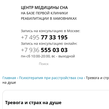
ЦЕНТР МЕДИЦИНЫ СНА
НА БАЗЕ ПЕРВОЙ КЛИНИКИ
T
РЕАБИЛИТАЦИИ В ХАМОВНИКАХ
Запись на консультацию в Москве:
+7 495
77 33 195
Запись на консультацию онлайн:
+7 936
555 03 03
пн-сб 10:00-20:00, вс - выходной
Главная
›
Психотерапия при расстройствах сна
›
Тревога и ст
на душе
Тревога и страх на душе