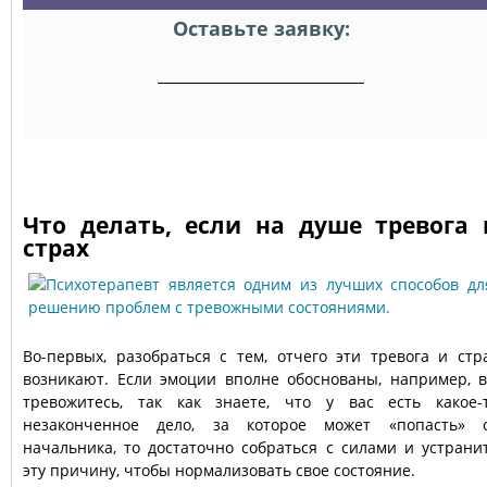
Оставьте заявку:
Что делать, если на душе тревога 
страх
Во-первых, разобраться с тем, отчего эти тревога и стр
возникают. Если эмоции вполне обоснованы, например, 
тревожитесь, так как знаете, что у вас есть какое-
незаконченное дело, за которое может «попасть» 
начальника, то достаточно собраться с силами и устрани
эту причину, чтобы нормализовать свое состояние.