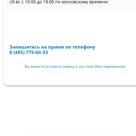
сб-вс с 10:00 до 18:00 по московскому времени
Запись на прием
Запишитесь на прием по телефону
8 (495) 775-60-33
Вы можете оставить заявку и мы сами Вам перезвоним