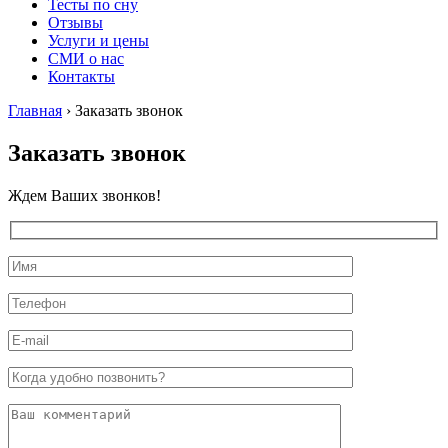
Тесты по сну
Отзывы
Услуги и цены
СМИ о нас
Контакты
Главная
›
Заказать звонок
Заказать звонок
Ждем Ваших звонков!