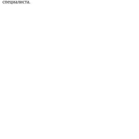
специалиста.