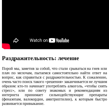
Раздражительность: лечение
Порой мы, заметив за собой, что стали срываться на гнев или
плач по мелочам, пытаемся самостоятельно найти ответ на
вопрос, как справиться с раздражительностью. К сожалению,
очень часто поиск такого «решения» заканчивается не лучшим
образом: кто-то начинает употреблять алкоголь, «чтобы снять
стресс», или по совету знакомых и рекомендациям из
интернета принимает сильнодействующие препараты
(феназепам, валокордин, амитриптилин), к которым быстро
развивается привыкание.