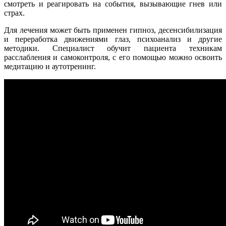
смотреть и реагировать на события, вызывающие гнев или
страх.
Для лечения может быть применен гипноз, десенсибилизация
и переработка движениями глаз, психоанализ и другие
методики. Специалист обучит пациента техникам
расслабления и самоконтроля, с его помощью можно освоить
медитацию и аутотренинг.