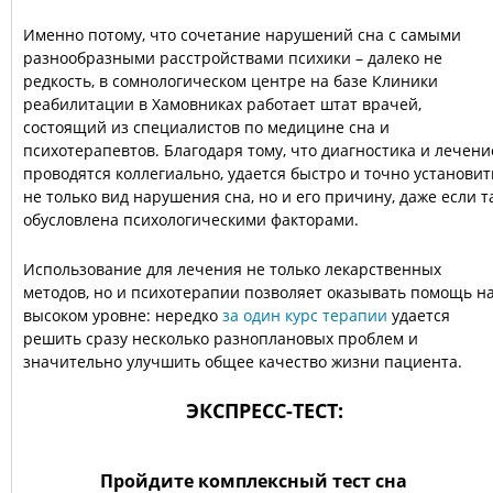
Именно потому, что сочетание нарушений сна с самыми
разнообразными расстройствами психики – далеко не
редкость, в сомнологическом центре на базе Клиники
реабилитации в Хамовниках работает штат врачей,
состоящий из специалистов по медицине сна и
психотерапевтов. Благодаря тому, что диагностика и лечени
проводятся коллегиально, удается быстро и точно установит
не только вид нарушения сна, но и его причину, даже если т
обусловлена психологическими факторами.
Использование для лечения не только лекарственных
методов, но и психотерапии позволяет оказывать помощь н
высоком уровне: нередко
за один курс терапии
удается
решить сразу несколько разноплановых проблем и
значительно улучшить общее качество жизни пациента.
ЭКСПРЕСС-ТЕСТ:
Пройдите комплексный тест сна