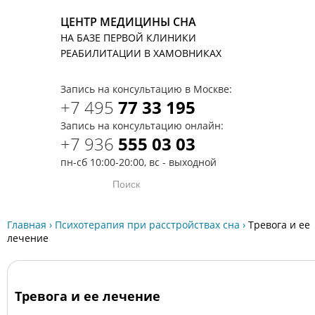
ЦЕНТР МЕДИЦИНЫ СНА
НА БАЗЕ ПЕРВОЙ КЛИНИКИ
T
РЕАБИЛИТАЦИИ В ХАМОВНИКАХ
Запись на консультацию в Москве:
+7 495
77 33 195
Запись на консультацию онлайн:
+7 936
555 03 03
пн-сб 10:00-20:00, вс - выходной
Главная
›
Психотерапия при расстройствах сна
›
Тревога и ее
лечение
Тревога и ее лечение