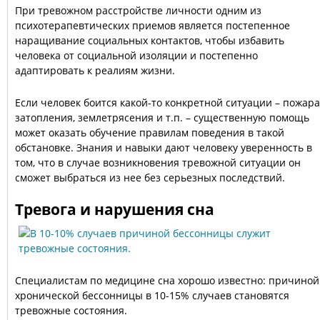
При тревожном расстройстве личности одним из
психотерапевтических приемов является постепенное
наращивание социальных контактов, чтобы избавить
человека от социальной изоляции и постепенно
адаптировать к реалиям жизни.
Если человек боится какой-то конкретной ситуации – пожара
затопления, землетрясения и т.п. – существенную помощь
может оказать обучение правилам поведения в такой
обстановке. Знания и навыки дают человеку уверенность в
том, что в случае возникновения тревожной ситуации он
сможет выбраться из нее без серьезных последствий.
Тревога и нарушения сна
Специалистам по медицине сна хорошо известно: причиной
хронической бессонницы в 10-15% случаев становятся
тревожные состояния.