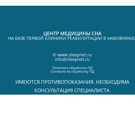
ЦЕНТР МЕДИЦИНЫ СНА
НА БАЗЕ ПЕРВОЙ КЛИНИКИ РЕАБИЛИТАЦИИ В ХАМОВНИКА
©
www.sleepnet.ru
info@sleepnet.ru
Политика обработки ПД
Согласие на обработку ПД
ИМЕЮТСЯ ПРОТИВОПОКАЗАНИЯ. НЕОБХОДИМА
КОНСУЛЬТАЦИЯ СПЕЦИАЛИСТА.