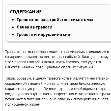
СОДЕРЖАНИЕ
Тревожное расстройство: симптомы
Лечение тревоги
Тревога и нарушения сна
Тревога – естественная эмоция, переживаемая человеком в
ожидании возможных негативных событий. Благодаря тому,
что человек способен испытывать тревогу, ему удается
избежать многих потенциально опасных ситуаций.
Таким образом, в целом тревога хоть и является негативно-
окрашенной эмоцией, но выполняет свою биологическую
охранительную роль. Лечение тревоги необходимо тогда,
когда чувство внутреннего напряжения и затаенного страха
возникает в потенциально не опасных ситуациях и мешает
полноценной жизни.