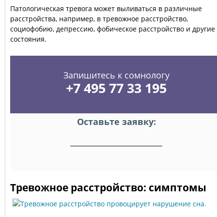
Патологическая тревога может выливаться в различные
расстройства, например, в тревожное расстройство,
социофобию, депрессию, фобическое расстройство и другие
состояния.
Запишитесь к сомнологу
+7 495 77 33 195
Оставьте заявку:
Тревожное расстройство: симптомы