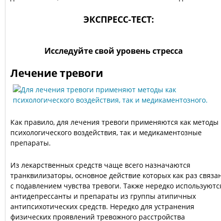
ЭКСПРЕСС-ТЕСТ:
Исследуйте свой уровень стресса
Лечение тревоги
Как правило, для лечения тревоги применяются как методы
психологического воздействия, так и медикаментозные
препараты.
Из лекарственных средств чаще всего назначаются
транквилизаторы, основное действие которых как раз связа
с подавлением чувства тревоги. Также нередко используютс
антидепрессанты и препараты из группы атипичных
антипсихотических средств. Нередко для устранения
физических проявлений тревожного расстройства