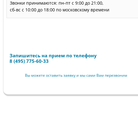
Звонки принимаются: пн-пт с 9:00 до 21:00,
сб-вс с 10:00 до 18:00 по московскому времени
Запись на прием
Запишитесь на прием по телефону
8 (495) 775-60-33
Вы можете оставить заявку и мы сами Вам перезвоним