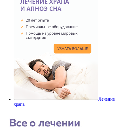
Лечение
храпа