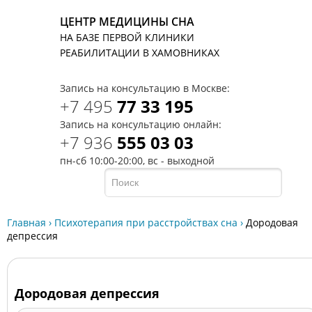
ЦЕНТР МЕДИЦИНЫ СНА
НА БАЗЕ ПЕРВОЙ КЛИНИКИ
T
РЕАБИЛИТАЦИИ В ХАМОВНИКАХ
Запись на консультацию в Москве:
+7 495
77 33 195
Запись на консультацию онлайн:
+7 936
555 03 03
пн-сб 10:00-20:00, вс - выходной
Главная
›
Психотерапия при расстройствах сна
›
Дородовая
депрессия
Дородовая депрессия