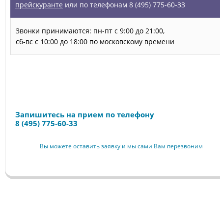
прейскуранте
или по телефонам 8 (495) 775-60-33
Звонки принимаются: пн-пт с 9:00 до 21:00,
сб-вс с 10:00 до 18:00 по московскому времени
Запись на прием
Запишитесь на прием по телефону
8 (495) 775-60-33
Вы можете оставить заявку и мы сами Вам перезвоним