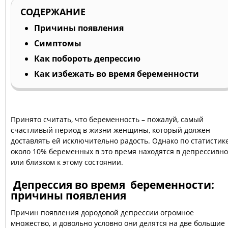
СОДЕРЖАНИЕ
Причины появления
Симптомы
Как побороть депрессию
Как избежать во время беременности
Принято считать, что беременность – пожалуй, самый
счастливый период в жизни женщины, который должен
доставлять ей исключительно радость. Однако по статистик
около 10% беременных в это время находятся в депрессивн
или близком к этому состоянии.
Депрессия во время беременности:
причины появления
Причин появления дородовой депрессии огромное
множество, и довольно условно они делятся на две большие