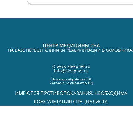
ЦЕНТР МЕДИЦИНЫ СНА
НА БАЗЕ ПЕРВОЙ КЛИНИКИ РЕАБИЛИТАЦИИ В ХАМОВНИКА
©
www.sleepnet.ru
info@sleepnet.ru
Политика обработки ПД
Согласие на обработку ПД
ИМЕЮТСЯ ПРОТИВОПОКАЗАНИЯ. НЕОБХОДИМА
КОНСУЛЬТАЦИЯ СПЕЦИАЛИСТА.