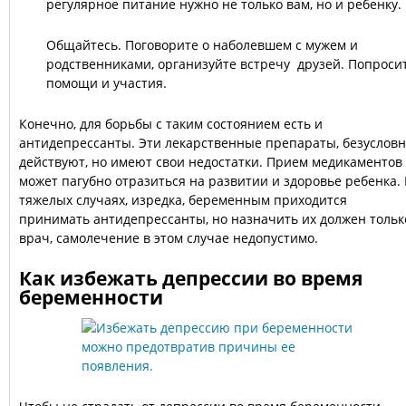
регулярное питание нужно не только вам, но и ребенку.
Общайтесь. Поговорите о наболевшем с мужем и
родственниками, организуйте встречу друзей. Попроси
помощи и участия.
Конечно, для борьбы с таким состоянием есть и
антидепрессанты. Эти лекарственные препараты, безусловн
действуют, но имеют свои недостатки. Прием медикаментов
может пагубно отразиться на развитии и здоровье ребенка. 
тяжелых случаях, изредка, беременным приходится
принимать антидепрессанты, но назначить их должен тольк
врач, самолечение в этом случае недопустимо.
Как избежать депрессии во время
беременности