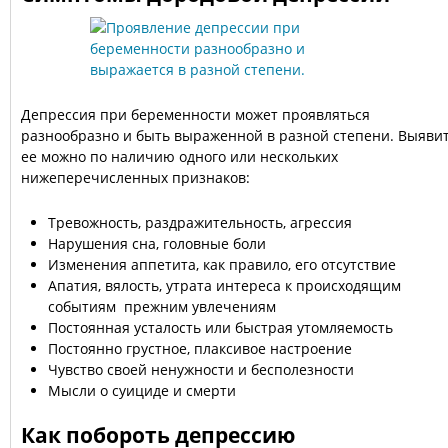
Депрессия при беременности может проявляться
разнообразно и быть выраженной в разной степени. Выяви
ее можно по наличию одного или нескольких
нижеперечисленных признаков:
Тревожность, раздражительность, агрессия
Нарушения сна, головные боли
Изменения аппетита, как правило, его отсутствие
Апатия, вялость, утрата интереса к происходящим
событиям прежним увлечениям
Постоянная усталость или быстрая утомляемость
Постоянно грустное, плаксивое настроение
Чувство своей ненужности и бесполезности
Мысли о суициде и смерти
Как побороть депрессию