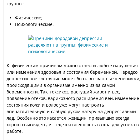
группы:
Физические;
Психологические.
К физическим причинам можно отнести любые нарушения
или изменения здоровья и состояния беременной. Нередко
депрессивное состояние может быть вызвано изменениями
происходящими в организме именно из-за самой
беременности. Так, токсикоз, растущий живот и вес,
появление отеков, варикозного расширения вен, изменение
состояния кожи и волос уже могут настроить
впечатлительную и слабую духом натуру на депрессивный
лад. Особенно это касается женщин, привыкших всегда
хорошо выглядеть, и тех, чья внешность важна для успеха в
работе.