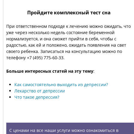
Пройдите комплексный тест сна
При ответственном подходе к лечению можно ожидать, что
уже через несколько недель состояние беременной
нормализуется, и она сможет прийти в себя, чтобы с
радостью, как ей и положено, ожидать появления на свет
своего ребенка. Записаться на консультацию можно по
телефону +7 (495) 775-60-33.
Больше интересных статей на эту тему
:
Как самостоятельно выходить из депрессии?
Лекарство от депрессии
Что такое депрессия?
УСЛУГИ
С ценами на все наши услуги можно ознакомиться в