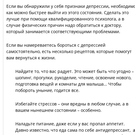
Если вы обнаружили у себя признаки депрессии
,
необходим
как можно быстрее выйти из этого состояния. Сделать это
лучше при помощи квалифицированного психолога, а в
случае физических причин надо обратиться к доктору,
который занимается соответствующими проблемами.
Если вы намереваетесь бороться с депрессией
самостоятельно, есть несколько рецептов, которые помогут
вам вернуться к жизни.
Найдите то, что вас радует. Это может быть что угодно –
шопинг, прогулки, рукоделие, чтение, освоение нового,
подготовка вещей и комнаты для малыша… Чтобы
побороть уныние, годится все.
Избегайте стрессов – они вредны в любом случае, а в
вашем нынешнем состоянии – особенно.
Наладьте питание, даже если у вас пропал аппетит.
Давно известно, что еда сама по себе антидепрессант, 