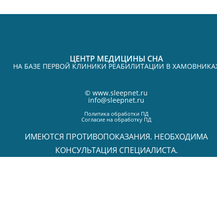
ЦЕНТР МЕДИЦИНЫ СНА
НА БАЗЕ ПЕРВОЙ КЛИНИКИ РЕАБИЛИТАЦИИ В ХАМОВНИКА
©
www.sleepnet.ru
info@sleepnet.ru
Политика обработки ПД
Согласие на обработку ПД
ИМЕЮТСЯ ПРОТИВОПОКАЗАНИЯ. НЕОБХОДИМА
КОНСУЛЬТАЦИЯ СПЕЦИАЛИСТА.