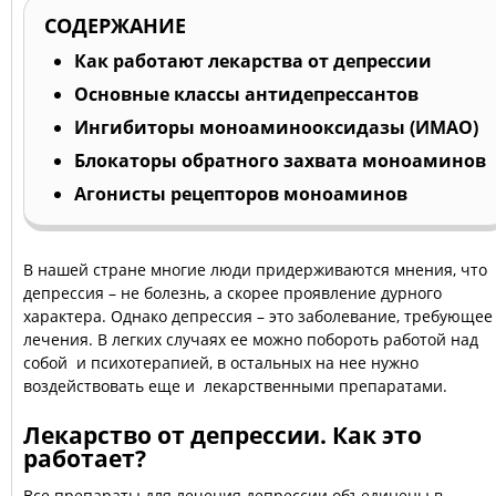
СОДЕРЖАНИЕ
Как работают лекарства от депрессии
Основные классы антидепрессантов
Ингибиторы моноаминооксидазы (ИМАО)
Блокаторы обратного захвата моноаминов
Агонисты рецепторов моноаминов
В нашей стране многие люди придерживаются мнения, что
депрессия – не болезнь, а скорее проявление дурного
характера. Однако депрессия – это заболевание, требующее
лечения. В легких случаях ее можно побороть работой над
собой и психотерапией, в остальных на нее нужно
воздействовать еще и лекарственными препаратами.
Лекарство от депрессии. Как это
работает?
Все препараты для лечения депрессии объединены в