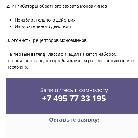
2. Ингибиторы обратного захвата моноаминов
Неизбирательного действия
Избирательного действия
3. Агонисты рецепторов моноаминов
На первый взгляд классификация кажется набором
непонятных слов, но при ближайшем рассмотрении понять 
несложно.
Запишитесь к сомнологу
+7 495 77 33 195
Оставьте заявку: