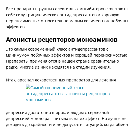
Все препараты группы селективных ингибиторов сочетают 
себе силу трициклических антидепрессантов и хорошую
переносимость с относительно малым количеством побочн
эффектов.
Агонисты рецепторов моноаминов
Это самый современный класс антидепрессантов с
минимумом побочных эффектов и хорошей переносимостью
Препараты применяются в нашей стране сравнительно
редко, многие из них находятся на стадии изучения.
Итак, арсенал лекарственных препаратов для лечения
депрессии достаточно широк, и людям с серьезной
депрессией можно рассчитывать на их эффект. Но лучше не
доходить до крайности и не допускать ситуаций, когда обмен