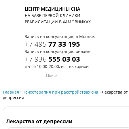
ЦЕНТР МЕДИЦИНЫ СНА
НА БАЗЕ ПЕРВОЙ КЛИНИКИ
T
РЕАБИЛИТАЦИИ В ХАМОВНИКАХ
Запись на консультацию в Москве:
+7 495
77 33 195
Запись на консультацию онлайн:
+7 936
555 03 03
пн-сб 10:00-20:00, вс - выходной
Главная
›
Психотерапия при расстройствах сна
›
Лекарства от
депресcии
Лекарства от депресcии