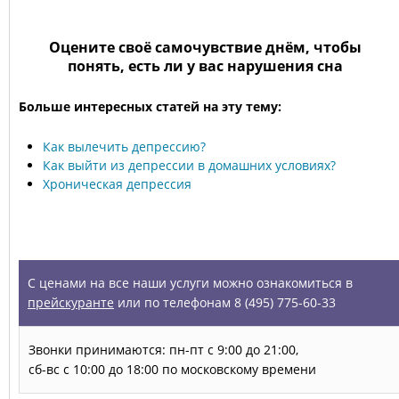
Оцените своё самочувствие днём, чтобы
понять, есть ли у вас нарушения сна
Больше интересных статей на эту тему:
Как вылечить депрессию?
Как выйти из депрессии в домашних условиях?
Хроническая депрессия
УСЛУГИ
С ценами на все наши услуги можно ознакомиться в
прейскуранте
или по телефонам 8 (495) 775-60-33
Звонки принимаются: пн-пт с 9:00 до 21:00,
сб-вс с 10:00 до 18:00 по московскому времени