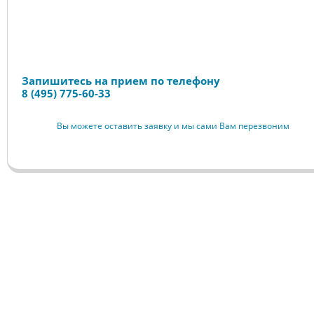
Запись на прием
Запишитесь на прием по телефону
8 (495) 775-60-33
Вы можете оставить заявку и мы сами Вам перезвоним