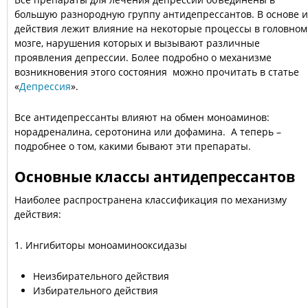
большую разнородную группу антидепрессантов. В основе и
действия лежит влияние на некоторые процессы в головном
мозге, нарушения которых и вызывают различные
проявления депрессии. Более подробно о механизме
возникновения этого состояния можно прочитать в статье
«
Депрессия
».
Все антидепрессанты влияют на обмен моноаминов:
норадреналина, серотонина или дофамина. А теперь –
подробнее о том, какими бывают эти препараты.
Основные классы антидепрессантов
Наиболее распространена классификация по механизму
действия:
1. Ингибиторы моноаминооксидазы
Неизбирательного действия
Избирательного действия