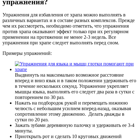
упражнения?
Упражнения для избавления от храпа можно выполнять в
различных вариантах и в составе разных комплексов. Прежде
чем их рассмотреть, необходимо отметить, что упражнения
против храпа оказывают эффект только при их регулярном
применении на протяжении не менее 2-3 недель. Все
упражнения при храпе следует выполнять перед сном.
Примеры упражнений:
Выдвинуть на максимально возможное расстояние
вперед и вниз язык и в таком положении удерживать его
в течение нескольких секунд. Упражнение укрепляет
мышцы языка, выполнять его следует два раза в сутки с
повторением по 30 раз.
Нажать на подбородок рукой и перемещать нижнюю
челюсть с небольшим усилием вперед-назад, оказывая
сопротивление этому движению. Делать дважды в
сутки по 20 раз.
Зажать зубами деревянную палочку и удерживать ее 3-4
минуты.
Приоткрыть рот и сделать 10 круговых движений