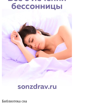
Библиотека сна