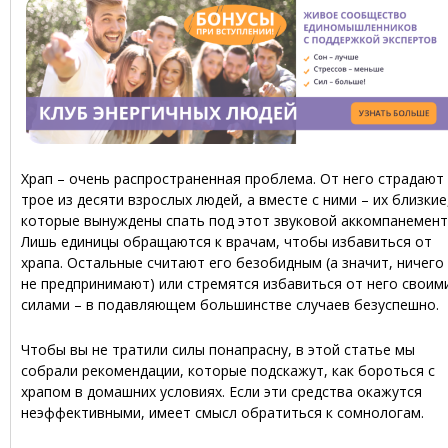
Храп – очень распространенная проблема. От него страдают
трое из десяти взрослых людей, а вместе с ними – их близкие
которые вынуждены спать под этот звуковой аккомпанемент
Лишь единицы обращаются к врачам, чтобы избавиться от
храпа. Остальные считают его безобидным (а значит, ничего
не предпринимают) или стремятся избавиться от него своим
силами – в подавляющем большинстве случаев безуспешно.
Чтобы вы не тратили силы понапрасну, в этой статье мы
собрали рекомендации, которые подскажут, как бороться с
храпом в домашних условиях. Если эти средства окажутся
неэффективными, имеет смысл обратиться к сомнологам.