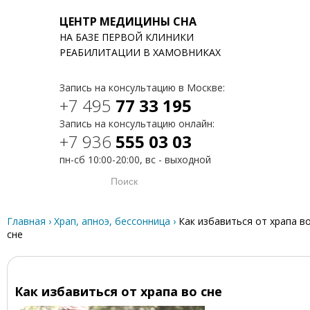
ЦЕНТР МЕДИЦИНЫ СНА
НА БАЗЕ ПЕРВОЙ КЛИНИКИ
T
РЕАБИЛИТАЦИИ В ХАМОВНИКАХ
Запись на консультацию в Москве:
+7 495
77 33 195
Запись на консультацию онлайн:
+7 936
555 03 03
пн-сб 10:00-20:00, вс - выходной
Главная
›
Храп, апноэ, бессонница
›
Как избавиться от храпа в
сне
Как избавиться от храпа во сне