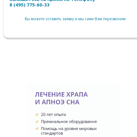
8 (495) 775-60-33
Вы можете оставить заявку и мы сами Вам перезвоним