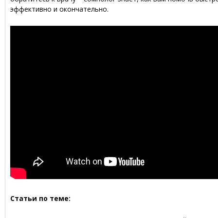
эффективно и окончательно.
Статьи по теме: