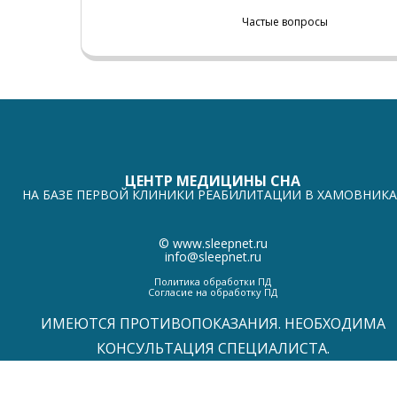
Частые вопросы
ЦЕНТР МЕДИЦИНЫ СНА
НА БАЗЕ ПЕРВОЙ КЛИНИКИ РЕАБИЛИТАЦИИ В ХАМОВНИКА
©
www.sleepnet.ru
info@sleepnet.ru
Политика обработки ПД
Согласие на обработку ПД
ИМЕЮТСЯ ПРОТИВОПОКАЗАНИЯ. НЕОБХОДИМА
КОНСУЛЬТАЦИЯ СПЕЦИАЛИСТА.