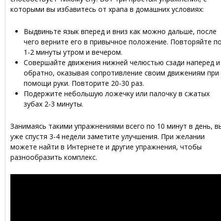
которыми вы избавитесь от храпа в домашних условиях:
Выдвиньте язык вперед и вниз как можно дальше, после
чего верните его в привычное положение. Повторяйте п
1-2 минуты утром и вечером.
Совершайте движения нижней челюстью сзади наперед и
обратно, оказывая сопротивление своим движениям при
помощи руки. Повторите 20-30 раз.
Подержите небольшую ложечку или палочку в сжатых
зубах 2-3 минуты.
Занимаясь такими упражнениями всего по 10 минут в день, в
уже спустя 3-4 недели заметите улучшения. При желании
можете найти в Интернете и другие упражнения, чтобы
разнообразить комплекс.