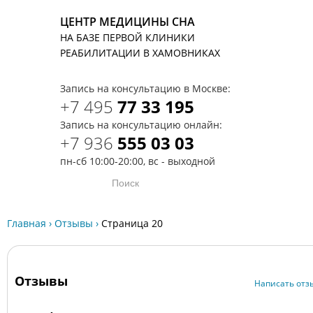
ЦЕНТР МЕДИЦИНЫ СНА
НА БАЗЕ ПЕРВОЙ КЛИНИКИ
T
РЕАБИЛИТАЦИИ В ХАМОВНИКАХ
Запись на консультацию в Москве:
+7 495
77 33 195
Запись на консультацию онлайн:
+7 936
555 03 03
пн-сб 10:00-20:00, вс - выходной
Главная
›
Отзывы
›
Страница 20
Отзывы
Написать отз