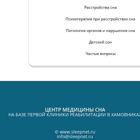
Расстройства сна
Психотерапия при расстройствах сна
Патология органов и нарушения сна
Детский сон
Частые вопросы
ЦЕНТР МЕДИЦИНЫ СНА
НА БАЗЕ ПЕРВОЙ КЛИНИКИ РЕАБИЛИТАЦИИ В ХАМОВНИКА
©
www.sleepnet.ru
info@sleepnet.ru