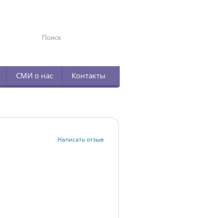
TELEGRAM
СМИ о нас
Контакты
Написать отзыв