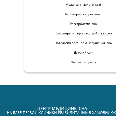
Мелаксен (мелатонин)
Белсомра (суворексант)
Расстройства сна
Психотерапия при расстройствах сна
Патология органов и нарушения сна
Детский сон
Частые вопросы
ЦЕНТР МЕДИЦИНЫ СНА
НА БАЗЕ ПЕРВОЙ КЛИНИКИ РЕАБИЛИТАЦИИ В ХАМОВНИКА