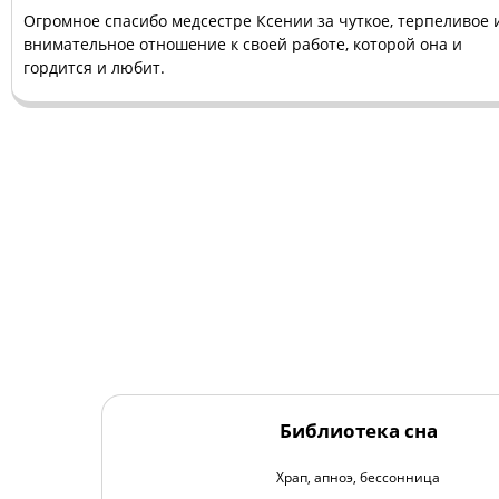
Огромное спасибо медсестре Ксении за чуткое, терпеливое 
внимательное отношение к своей работе, которой она и
гордится и любит.
Библиотека сна
Храп, апноэ, бессонница