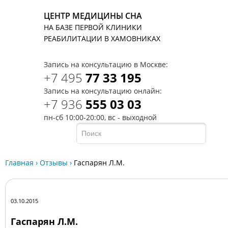
ЦЕНТР МЕДИЦИНЫ СНА
НА БАЗЕ ПЕРВОЙ КЛИНИКИ
T
РЕАБИЛИТАЦИИ В ХАМОВНИКАХ
Запись на консультацию в Москве:
+7 495
77 33 195
Запись на консультацию онлайн:
+7 936
555 03 03
пн-сб 10:00-20:00, вс - выходной
Главная
›
Отзывы
›
Гаспарян Л.М.
03.10.2015
Гаспарян Л.М.