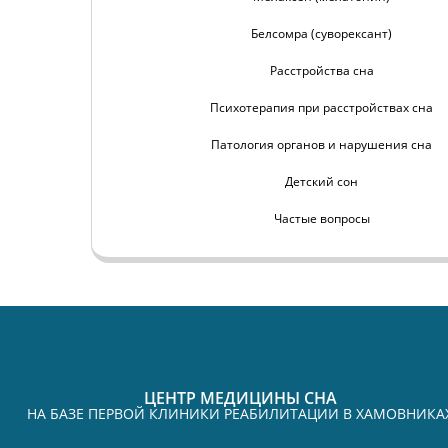
Белсомра (суворексант)
Расстройства сна
Психотерапия при расстройствах сна
Патология органов и нарушения сна
Детский сон
Частые вопросы
ЦЕНТР МЕДИЦИНЫ СНА
НА БАЗЕ ПЕРВОЙ КЛИНИКИ РЕАБИЛИТАЦИИ В ХАМОВНИКА