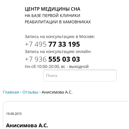
ЦЕНТР МЕДИЦИНЫ СНА
НА БАЗЕ ПЕРВОЙ КЛИНИКИ
T
РЕАБИЛИТАЦИИ В ХАМОВНИКАХ
Запись на консультацию в Москве:
+7 495
77 33 195
Запись на консультацию онлайн:
+7 936
555 03 03
пн-сб 10:00-20:00, вс - выходной
Главная
›
Отзывы
›
Анисимова А.С.
19.09.2015
Анисимова А.С.