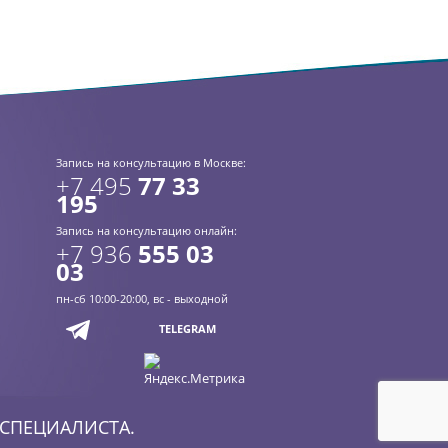
Запись на консультацию в Москве:
+7 495
77 33
195
Запись на консультацию онлайн:
+7 936
555 03
03
пн-сб 10:00-20:00, вс - выходной
TELEGRAM
СПЕЦИАЛИСТА.