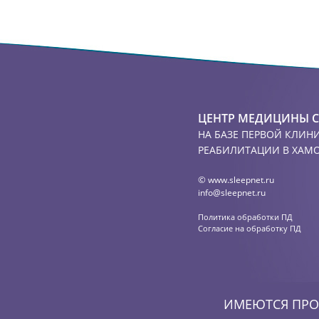
ЦЕНТР МЕДИЦИНЫ 
НА БАЗЕ ПЕРВОЙ КЛИН
РЕАБИЛИТАЦИИ В ХАМ
©
www.sleepnet.ru
info@sleepnet.ru
Политика обработки ПД
Согласие на обработку ПД
ИМЕЮТСЯ ПРО