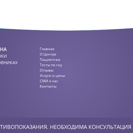
СНА
Главная
О Центре
ИКИ
Пациентам
ОВНИКАХ
Тесты по сну
Отзывы
Услуги и цены
СМИ о нас
Контакты
ТИВОПОКАЗАНИЯ. НЕОБХОДИМА КОНСУЛЬТАЦИЯ 