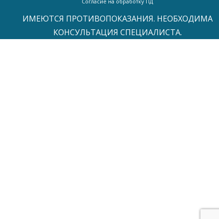
Согласие на обработку ПД
ИМЕЮТСЯ ПРОТИВОПОКАЗАНИЯ. НЕОБХОДИМА
КОНСУЛЬТАЦИЯ СПЕЦИАЛИСТА.