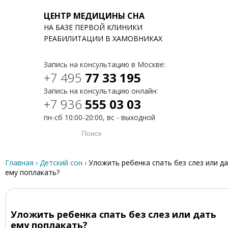
ЦЕНТР МЕДИЦИНЫ СНА
НА БАЗЕ ПЕРВОЙ КЛИНИКИ
T
РЕАБИЛИТАЦИИ В ХАМОВНИКАХ
Запись на консультацию в Москве:
+7 495
77 33 195
Запись на консультацию онлайн:
+7 936
555 03 03
пн-сб 10:00-20:00, вс - выходной
Главная
›
Детский сон
›
Уложить ребенка спать без слез или д
ему поплакать?
Уложить ребенка спать без слез или дать
ему поплакать?