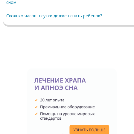
сном
Сколько часов в сутки должен спать ребенок?