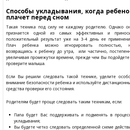
Способы укладывания, когда ребено
плачет перед сном
Такая техника под силу не каждому родителю. Однако о
признается одной из самых эффективных и принос
положительный результат уже на 3-4 день ее применени
Плач ребенка можно игнорировать полностью, 
возвращаясь к ребенку до утра, или частично, постепен
увеличивая промежутки времени, прежде чем Вы подойдете
проверите малыша.
Если Вы решили следовать такой технике, уделите особ
внимание безопасности ребенка и используйте дистанционн
средства проверки его состояния.
Родителям будет проще следовать таким техникам, если:
Папа будет Вас поддерживать и подменять в процес
укладывания;
Вы будете четко следовать определенной схеме действ