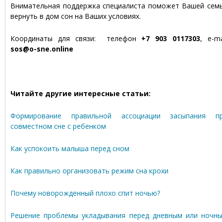
Внимательная поддержка специалиста поможет Вашей сем
вернуть в дом сон на Ваших условиях.
Координаты для связи: телефон
+7 903 0117303
, e-ma
sos@o-sne.online
Читайте другие интересные статьи:
Формирование правильной ассоциации засыпания п
совместном сне с ребенком
Как успокоить малыша перед сном
Как правильно организовать режим сна крохи
Почему новорожденный плохо спит ночью?
Решение проблемы укладывания перед дневным или ночн