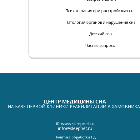
Психотерапия при расстройствах сна
Патология органов и нарушения сна
Детский сон
Частые вопросы
ЦЕНТР МЕДИЦИНЫ СНА
НА БАЗЕ ПЕРВОЙ КЛИНИКИ РЕАБИЛИТАЦИИ В ХАМОВНИКА
©
www.sleepnet.ru
info@sleepnet.ru
Политика обработки ПД