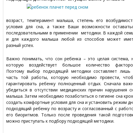
возраст, темперамент малыша, степень его возбудимост
условия для сна, а также Ваши возможности оставать
последовательными в применении методики. В каждой сем
и для каждого малыша любой из способов может име
разный успех.
Важно понимать, что сон ребенка – это целая система, 
которую воздействует большое количество факторо
Поэтому выбор подходящей методики составляет лишь
часть той работы, которую необходимо провести, что
гарантировать ребенку полноценный отдых. Сначала важ
убедиться в отсутствии медицинских причин нарушения с
малыша. Затем необходимо позаботиться о гигиене сна крох
создать комфортные условия для сна и установить режим дн
подходящий ребенку по возрасту и согласованный с работ
его биоритмов. Только после проведения такой подготов
можно приступать к подбору подходящей методики.