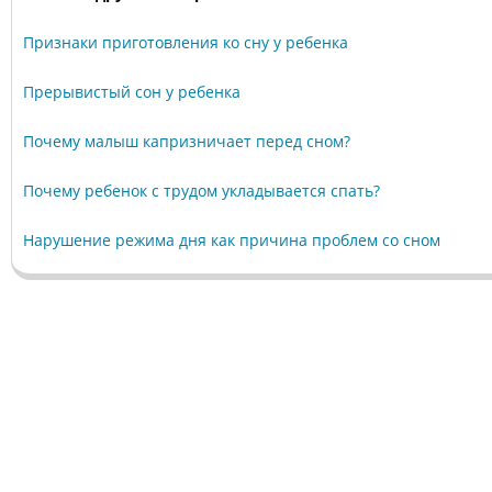
Признаки приготовления ко сну у ребенка
Прерывистый сон у ребенка
Почему малыш капризничает перед сном?
Почему ребенок с трудом укладывается спать?
Нарушение режима дня как причина проблем со сном