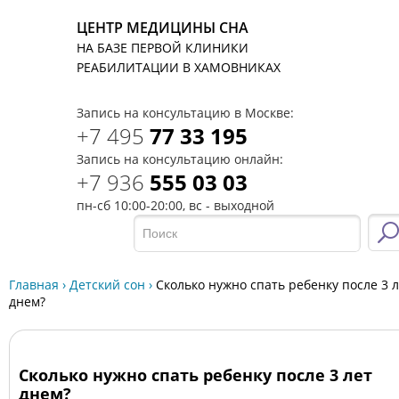
ЦЕНТР МЕДИЦИНЫ СНА
НА БАЗЕ ПЕРВОЙ КЛИНИКИ
T
РЕАБИЛИТАЦИИ В ХАМОВНИКАХ
Запись на консультацию в Москве:
+7 495
77 33 195
Запись на консультацию онлайн:
+7 936
555 03 03
пн-сб 10:00-20:00, вс - выходной
Главная
›
Детский сон
›
Сколько нужно спать ребенку после 3 
днем?
Сколько нужно спать ребенку после 3 лет
днем?