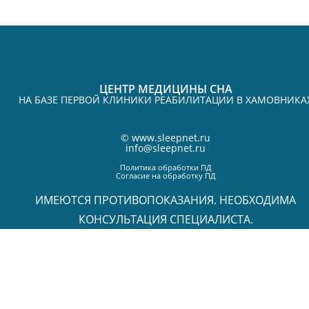
ЦЕНТР МЕДИЦИНЫ СНА
НА БАЗЕ ПЕРВОЙ КЛИНИКИ РЕАБИЛИТАЦИИ В ХАМОВНИКА
©
www.sleepnet.ru
info@sleepnet.ru
Политика обработки ПД
Согласие на обработку ПД
ИМЕЮТСЯ ПРОТИВОПОКАЗАНИЯ. НЕОБХОДИМА
КОНСУЛЬТАЦИЯ СПЕЦИАЛИСТА.