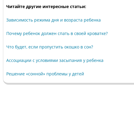
Читайте другие интересные статьи:
Зависимость режима дня и возраста ребенка
Почему ребенок должен спать в своей кроватке?
Что будет, если пропустить окошко в сон?
Ассоциации с условиями засыпания у ребенка
Решение «сонной» проблемы у детей