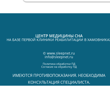
ЦЕНТР МЕДИЦИНЫ СНА
НА БАЗЕ ПЕРВОЙ КЛИНИКИ РЕАБИЛИТАЦИИ В ХАМОВНИКА
©
www.sleepnet.ru
info@sleepnet.ru
Политика обработки ПД
Согласие на обработку ПД
ИМЕЮТСЯ ПРОТИВОПОКАЗАНИЯ. НЕОБХОДИМА
КОНСУЛЬТАЦИЯ СПЕЦИАЛИСТА.