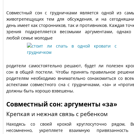
Совместный сон с грудничками является одной из сам
животрепещущих тем для обсуждения, и на сегодняшн
день имеет как сторонников, так и противников. Каждая точ
зрения подкрепляется весомыми аргументами, однако
любой семье молодые
родители самостоятельно решают, будет ли полезен кро
сон в общей постели. Чтобы принять правильное решени
родителям необходимо внимательно ознакомиться со все
аспектами совместного сна с грудничками, «за» и «проти
должны быть хорошо взвешены.
Совместный сон: аргументы «за»
Крепкая и нежная связь с ребенком
Находясь со своей крохой круглосуточно рядом, В
несомненно, укрепляете взаимную привязанность