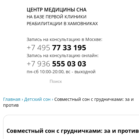
ЦЕНТР МЕДИЦИНЫ СНА
НА БАЗЕ ПЕРВОЙ КЛИНИКИ
T
РЕАБИЛИТАЦИИ В ХАМОВНИКАХ
Запись на консультацию в Москве:
+7 495
77 33 195
Запись на консультацию онлайн:
+7 936
555 03 03
пн-сб 10:00-20:00, вс - выходной
Главная
›
Детский сон
›
Совместный сон с грудничками: за и
против
Совместный сон с грудничками: за и против