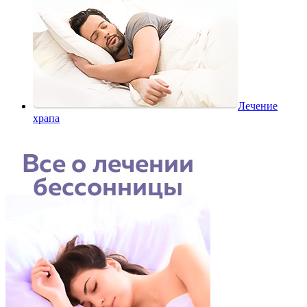
Лечение
храпа