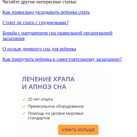
Читайте другие интересные статьи:
Как правильно укладывать ребенка спать
Стоит ли спать с грудничками?
Борьба с нарушением сна правильной организацией
засыпания
О пользе дневного сна для ребенка
Как приручить ребенка к самостоятельному засыпанию?