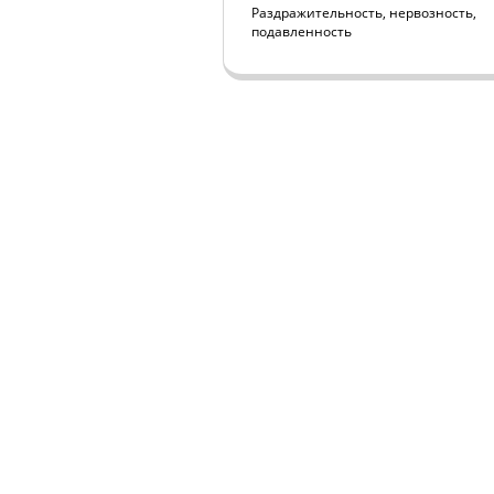
Раздражительность, нервозность,
подавленность