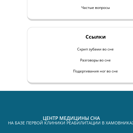
Частые вопросы
Ссылки
Скрип зубами во сне
Разговоры во сне
Подергивания ног во сне
ЦЕНТР МЕДИЦИНЫ СНА
НА БАЗЕ ПЕРВОЙ КЛИНИКИ РЕАБИЛИТАЦИИ В ХАМОВНИКА