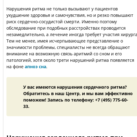
Нарушения ритма не только вызывают у пациентов
ухудшение здоровья и самочувствия, но и резко повышают
риск сердечно-сосудистой смерти. Именно поэтому
обследование при подобных расстройствах проводится
незамедлительно, а лечение иногда требует участия хирурга
Тем не менее, имея исчерпывающее представление о
значимости проблемы, специалисты не всегда обращают
внимание на возможную связь аритмий со сном и его
патологией, хотя около трети нарушений ритма появляется
на фоне
апноэ сна
.
У вас имеются нарушения сердечного ритма?
Обратитесь в наш Центр, и мы вам эффективно
поможем! Запись по телефону: +7 (495) 775-60-
33.