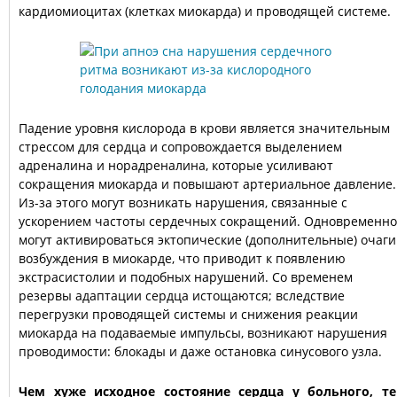
кардиомиоцитах (клетках миокарда) и проводящей системе.
Падение уровня кислорода в крови является значительным
стрессом для сердца и сопровождается выделением
адреналина и норадреналина, которые усиливают
сокращения миокарда и повышают артериальное давление.
Из-за этого могут возникать нарушения, связанные с
ускорением частоты сердечных сокращений. Одновременно
могут активироваться эктопические (дополнительные) очаги
возбуждения в миокарде, что приводит к появлению
экстрасистолии и подобных нарушений. Со временем
резервы адаптации сердца истощаются; вследствие
перегрузки проводящей системы и снижения реакции
миокарда на подаваемые импульсы, возникают нарушения
проводимости: блокады и даже остановка синусового узла.
Чем хуже исходное состояние сердца у больного, т