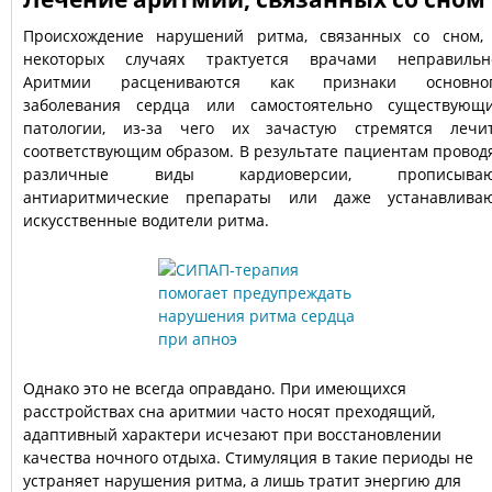
Происхождение нарушений ритма, связанных со сном,
некоторых случаях трактуется врачами неправильн
Аритмии расцениваются как признаки основно
заболевания сердца или самостоятельно существующ
патологии, из-за чего их зачастую стремятся лечи
соответствующим образом. В результате пациентам провод
различные виды кардиоверсии, прописыва
антиаритмические препараты или даже устанавлива
искусственные водители ритма.
Однако это не всегда оправдано. При имеющихся
расстройствах сна аритмии часто носят преходящий,
адаптивный характери исчезают при восстановлении
качества ночного отдыха. Стимуляция в такие периоды не
устраняет нарушения ритма, а лишь тратит энергию для