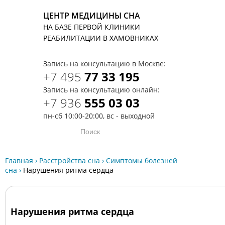
ЦЕНТР МЕДИЦИНЫ СНА
НА БАЗЕ ПЕРВОЙ КЛИНИКИ
T
РЕАБИЛИТАЦИИ В ХАМОВНИКАХ
Запись на консультацию в Москве:
+7 495
77 33 195
Запись на консультацию онлайн:
+7 936
555 03 03
пн-сб 10:00-20:00, вс - выходной
Главная
›
Расстройства сна
›
Симптомы болезней
сна
›
Нарушения ритма сердца
Нарушения ритма сердца