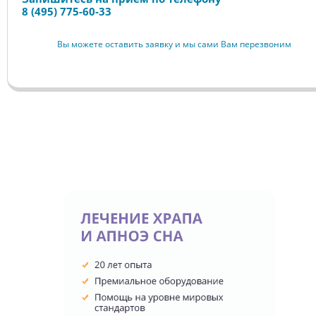
8 (495) 775-60-33
Вы можете оставить заявку и мы сами Вам перезвоним