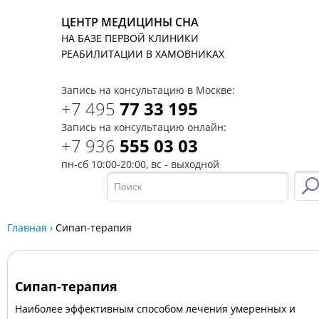
ЦЕНТР МЕДИЦИНЫ СНА
НА БАЗЕ ПЕРВОЙ КЛИНИКИ
T
РЕАБИЛИТАЦИИ В ХАМОВНИКАХ
Запись на консультацию в Москве:
+7 495
77 33 195
Запись на консультацию онлайн:
+7 936
555 03 03
пн-сб 10:00-20:00, вс - выходной
Главная
›
Сипап-терапия
Сипап-терапия
Наиболее эффективным способом лечения умеренных и