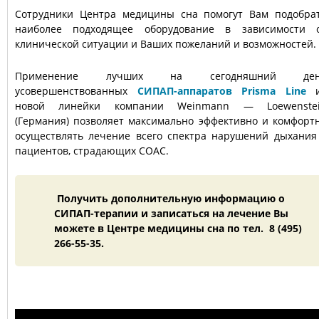
Сотрудники Центра медицины сна помогут Вам подобра
наиболее подходящее оборудование в зависимости 
клинической ситуации и Ваших пожеланий и возможностей.
Применение лучших на сегодняшний ден
усовершенствованных
СИПАП-аппаратов Prisma Line
и
новой линейки компании Weinmann — Loewenste
(Германия) позволяет максимально эффективно и комфорт
осуществлять лечение всего спектра нарушений дыхания
пациентов, страдающих СОАС.
Получить дополнительную информацию о
СИПАП-терапии и записаться на лечение Вы
можете в Центре медицины сна по тел. 8 (495)
266-55-35.