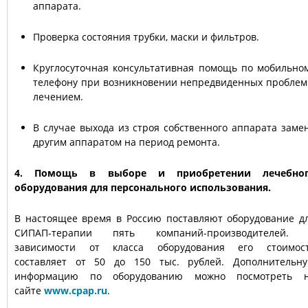
аппарата.
Проверка состояния трубки, маски и фильтров.
Круглосуточная консультативная помощь по мобильно
телефону при возникновении непредвиденных проблем
лечением.
В случае выхода из строя собственного аппарата заме
другим аппаратом на период ремонта.
4. Помощь в выборе и приобретении лечебно
оборудования для персонального использования.
В настоящее время в Россию поставляют оборудование д
СИПАП-терапии пять компаний-производителей.
зависимости от класса оборудования его стоимос
составляет от 50 до 150 тыс. рублей. Дополнительн
информацию по оборудованию можно посмотреть 
сайте
www.cpap.ru
.