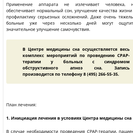
Применение аппарата не излечивает человека, 
обеспечивает нормальный сон, улучшение качества жизни
профилактику серьезных осложнений. Даже очень тяжел
больные уже через несколько дней могут ощути
значительное улучшение самочувствия.
В Центре медицины сна осуществляется весь
комплекс мероприятий по проведению CPAP-
терапии у больных с синдромом
обструктивного апноэ сна. Запись
производится по телефону 8 (495) 266-55-35.
План лечения:
1. Инициация лечения в условиях Центра медицины сна
В случае необходимости проведения CPAP-терапии, пацие