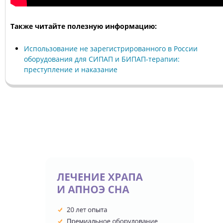
Также читайте полезную информацию:
Использование не зарегистрированного в России
оборудования для СИПАП и БИПАП-терапии:
преступление и наказание