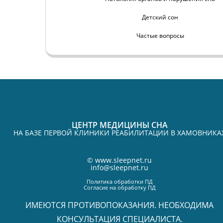
Детский сон
Частые вопросы
ЦЕНТР МЕДИЦИНЫ СНА
НА БАЗЕ ПЕРВОЙ КЛИНИКИ РЕАБИЛИТАЦИИ В ХАМОВНИКА
©
www.sleepnet.ru
info@sleepnet.ru
Политика обработки ПД
Согласие на обработку ПД
ИМЕЮТСЯ ПРОТИВОПОКАЗАНИЯ. НЕОБХОДИМА
КОНСУЛЬТАЦИЯ СПЕЦИАЛИСТА.