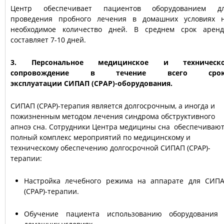
Центр обеспечивает пациентов оборудованием д
проведения пробного лечения в домашних условиях 
необходимое количество дней. В среднем срок арен
составляет 7-10 дней.
3. Персональное медицинское и техническ
сопровождение в течение всего срок
эксплуатации СИПАП (CPAP)-оборудования.
СИПАП (СРАР)-терапия является долгосрочным, а иногда и
пожизненным методом лечения синдрома обструктивного
апноэ сна. Сотрудники Центра медицины сна обеспечиваю
полный комплекс мероприятий по медицинскому и
техническому обеспечению долгосрочной СИПАП (CPAP)-
терапии:
Настройка лечебного режима на аппарате для СИП
(CPAP)-терапии.
Обучение пациента использованию оборудования