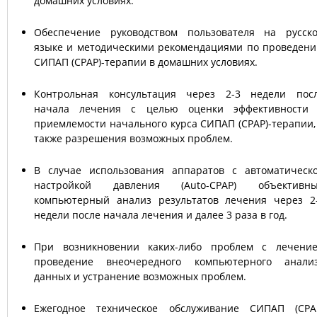
домашних условиях.
Обеспечение руководством пользователя на русск
языке и методическими рекомендациями по проведен
СИПАП (СРАР)-терапии в домашних условиях.
Контрольная консультация через 2-3 недели пос
начала лечения с целью оценки эффективности
приемлемости начального курса СИПАП (СРАР)-терапии,
также разрешения возможных проблем.
В случае использования аппаратов с автоматическ
настройкой давления (Аuto-CPAP) объективн
компьютерный анализ результатов лечения через 2
недели после начала лечения и далее 3 раза в год.
При возникновении каких-либо проблем с лечени
проведение внеочередного компьютерного анали
данных и устранение возможных проблем.
Ежегодное техническое обслуживание СИПАП (CPA