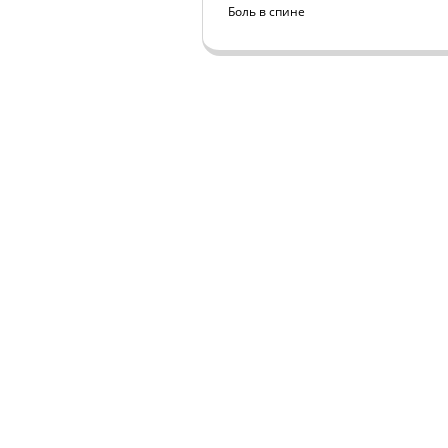
Боль в спине