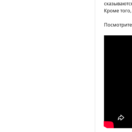
сказываютс
Кроме того,
Посмотрите 