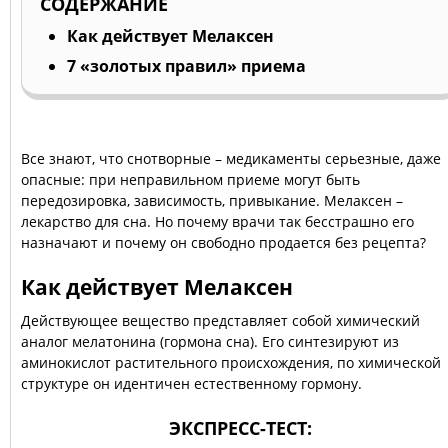
СОДЕРЖАНИЕ
Как действует Мелаксен
7 «золотых правил» приема
Все знают, что снотворные – медикаменты серьезные, даже
опасные: при неправильном приеме могут быть
передозировка, зависимость, привыкание. Мелаксен –
лекарство для сна. Но почему врачи так бесстрашно его
назначают и почему он свободно продается без рецепта?
Как действует Мелаксен
Действующее вещество представляет собой химический
аналог мелатонина (гормона сна). Его синтезируют из
аминокислот растительного происхождения, по химической
структуре он идентичен естественному гормону.
ЭКСПРЕСС-ТЕСТ: