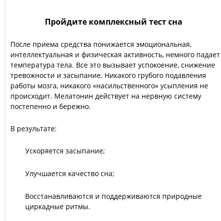
Пройдите комплексный тест сна
После приема средства понижается эмоциональная,
интеллектуальная и физическая активность, немного падает
температура тела. Все это вызывает успокоение, снижение
тревожности и засыпание. Никакого грубого подавления
работы мозга, никакого «насильственного» усыпления не
происходит. Мелатонин действует на нервную систему
постепенно и бережно.
В результате:
Ускоряется засыпание;
Улучшается качество сна;
Восстанавливаются и поддерживаются природные
циркадные ритмы.