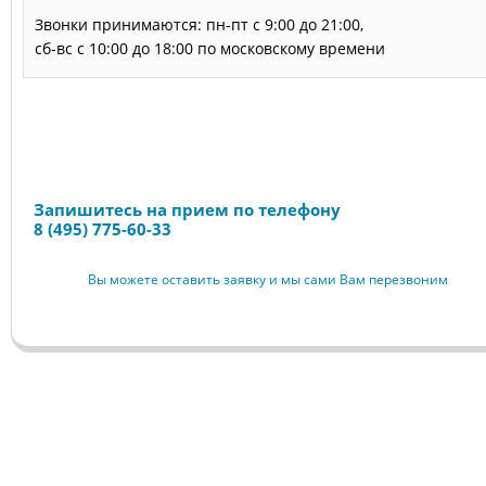
Звонки принимаются: пн-пт с 9:00 до 21:00,
сб-вс с 10:00 до 18:00 по московскому времени
Запись на прием
Запишитесь на прием по телефону
8 (495) 775-60-33
Вы можете оставить заявку и мы сами Вам перезвоним