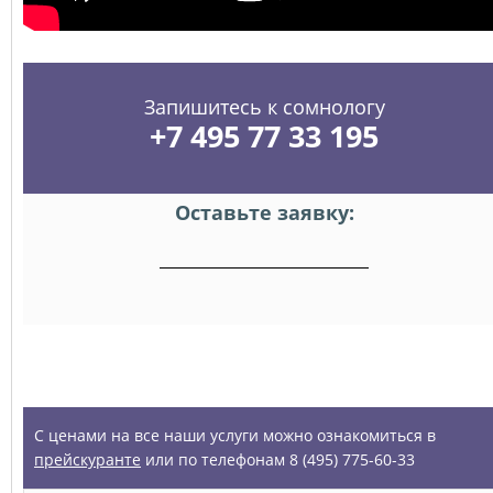
Запишитесь к сомнологу
+7 495 77 33 195
Оставьте заявку:
УСЛУГИ
С ценами на все наши услуги можно ознакомиться в
прейскуранте
или по телефонам 8 (495) 775-60-33