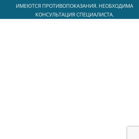
ИМЕЮТСЯ ПРОТИВОПОКАЗАНИЯ. НЕОБХОДИМА
КОНСУЛЬТАЦИЯ СПЕЦИАЛИСТА.