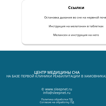
Ссылки
Остановка дыхания во сне на нервной поч
Инструкция на мелатонин в таблетках
Мелансен и инструкция на него
ЦЕНТР МЕДИЦИНЫ СНА
НА БАЗЕ ПЕРВОЙ КЛИНИКИ РЕАБИЛИТАЦИИ В ХАМОВНИКА
©
www.sleepnet.ru
info@sleepnet.ru
Политика обработки ПД
Согласие на обработку ПД