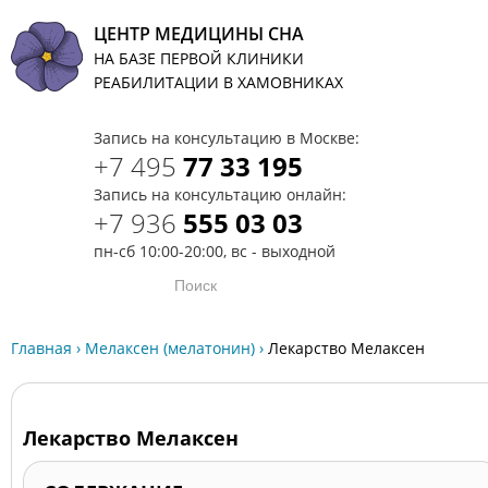
ЦЕНТР МЕДИЦИНЫ СНА
НА БАЗЕ ПЕРВОЙ КЛИНИКИ
T
РЕАБИЛИТАЦИИ В ХАМОВНИКАХ
Запись на консультацию в Москве:
+7 495
77 33 195
Запись на консультацию онлайн:
+7 936
555 03 03
пн-сб 10:00-20:00, вс - выходной
Главная
›
Мелаксен (мелатонин)
›
Лекарство Мелаксен
Лекарство Мелаксен