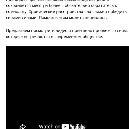
сохраняется месяц и более – обязательно обратитесь к
сомнологу! Хронические расстройства сна сложно победить
своими силами. Помочь в этом может специалист.
Предлагаем посмотреть видео о причинах проблем со сном,
которые встречаются в современном обществе.