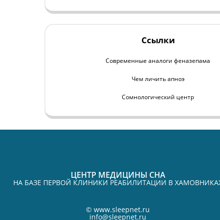
Ссылки
Современные аналоги феназепама
Чем личить апноэ
Сомнологический центр
ЦЕНТР МЕДИЦИНЫ СНА
НА БАЗЕ ПЕРВОЙ КЛИНИКИ РЕАБИЛИТАЦИИ В ХАМОВНИКА
©
www.sleepnet.ru
info@sleepnet.ru