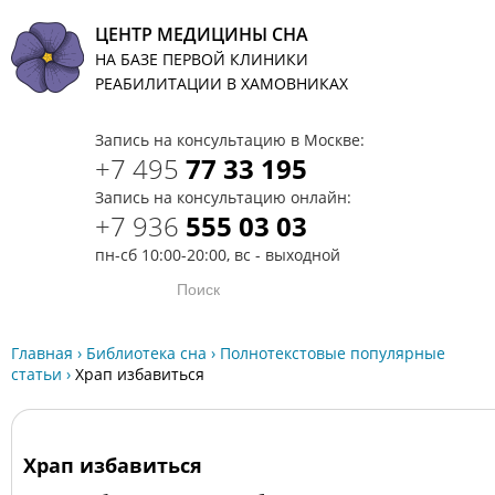
ЦЕНТР МЕДИЦИНЫ СНА
НА БАЗЕ ПЕРВОЙ КЛИНИКИ
T
РЕАБИЛИТАЦИИ В ХАМОВНИКАХ
Запись на консультацию в Москве:
+7 495
77 33 195
Запись на консультацию онлайн:
+7 936
555 03 03
пн-сб 10:00-20:00, вс - выходной
Главная
›
Библиотека сна
›
Полнотекстовые популярные
статьи
›
Храп избавиться
Храп избавиться