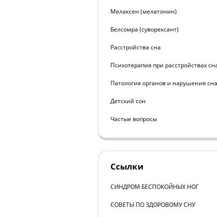
Мелаксен (мелатонин)
Белсомра (суворексант)
Расстройства сна
Психотерапия при расстройствах сн
Патология органов и нарушения сн
Детский сон
Частые вопросы
Ссылки
СИНДРОМ БЕСПОКОЙНЫХ НОГ
СОВЕТЫ ПО ЗДОРОВОМУ СНУ