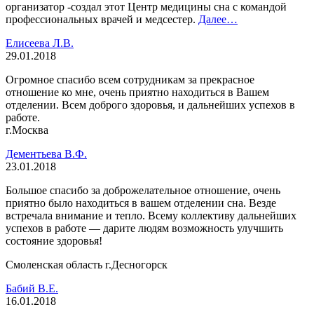
организатор -создал этот Центр медицины сна с командой
профессиональных врачей и медсестер.
Далее…
Елисеева Л.В.
29.01.2018
Огромное спасибо всем сотрудникам за прекрасное
отношение ко мне, очень приятно находиться в Вашем
отделении. Всем доброго здоровья, и дальнейших успехов в
работе.
г.Москва
Дементьева В.Ф.
23.01.2018
Большое спасибо за доброжелательное отношение, очень
приятно было находиться в вашем отделении сна. Везде
встречала внимание и тепло. Всему коллективу дальнейших
успехов в работе — дарите людям возможность улучшить
состояние здоровья!
Смоленская область г.Десногорск
Бабий В.Е.
16.01.2018