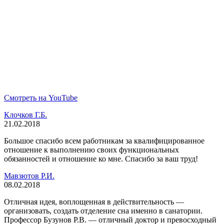
Смотреть на YouTube
Клочков Г.Б.
21.02.2018
Большое спасибо всем работникам за квалифицированное
отношение к выполнению своих функциональных
обязанностей и отношение ко мне. Спасибо за ваш труд!
Мавзютов Р.И.
08.02.2018
Отличная идея, воплощенная в действительность —
организовать, создать отделение сна именно в санатории.
Профессор Бузунов Р.В. — отличный доктор и превосходный