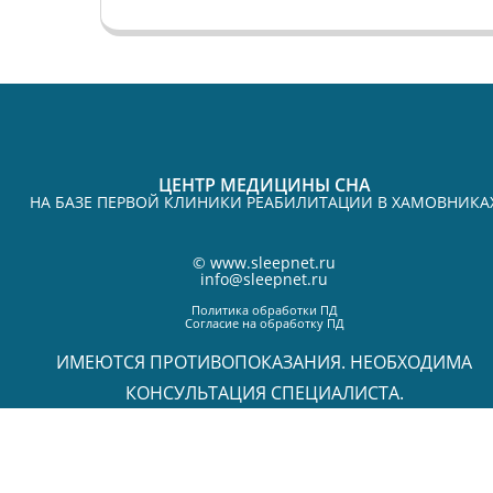
ЦЕНТР МЕДИЦИНЫ СНА
НА БАЗЕ ПЕРВОЙ КЛИНИКИ РЕАБИЛИТАЦИИ В ХАМОВНИКА
©
www.sleepnet.ru
info@sleepnet.ru
Политика обработки ПД
Согласие на обработку ПД
ИМЕЮТСЯ ПРОТИВОПОКАЗАНИЯ. НЕОБХОДИМА
КОНСУЛЬТАЦИЯ СПЕЦИАЛИСТА.