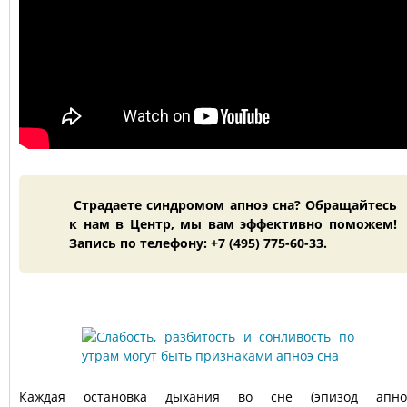
Страдаете синдромом апноэ сна? Обращайтесь
к нам в Центр, мы вам эффективно поможем!
Запись по телефону: +7 (495) 775-60-33.
Каждая остановка дыхания во сне (эпизод апно