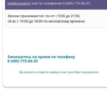
прейскуранте
или по телефонам 8 (495) 775-60-33
Звонки принимаются: пн-пт с 9:00 до 21:00,
сб-вс с 10:00 до 18:00 по московскому времени
Запись на прием
Запишитесь на прием по телефону
8 (495) 775-60-33
Вы можете оставить заявку и мы сами Вам перезвоним