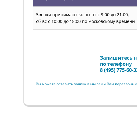
Звонки принимаются: пн-пт с 9:00 до 21:00,
сб-вс с 10:00 до 18:00 по московскому времени
Запишитесь н
Запись на прием
по телефону
8 (495) 775-60-3
Вы можете оставить заявку и мы сами Вам перезвони