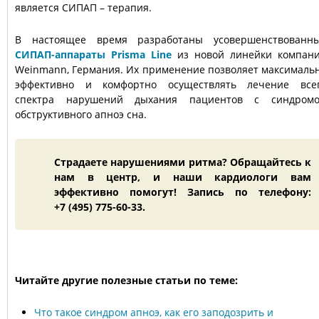
является СИПАП – терапия.
В настоящее время разработаны усовершенствованн
СИПАП-аппараты Prisma Line
из новой линейки компан
Weinmann, Германия. Их применение позволяет максималь
эффективно и комфортно осуществлять лечение все
спектра нарушений дыхания пациентов с синдром
обструктивного апноэ сна.
Страдаете нарушениями ритма? Обращайтесь к
нам в центр, и наши кардиологи вам
эффективно помогут! Запись по телефону:
+7 (495) 775-60-33.
Читайте другие полезные статьи по теме:
Что такое синдром апноэ, как его заподозрить и