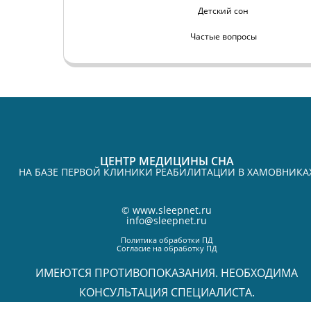
Детский сон
Частые вопросы
ЦЕНТР МЕДИЦИНЫ СНА
НА БАЗЕ ПЕРВОЙ КЛИНИКИ РЕАБИЛИТАЦИИ В ХАМОВНИКА
©
www.sleepnet.ru
info@sleepnet.ru
Политика обработки ПД
Согласие на обработку ПД
ИМЕЮТСЯ ПРОТИВОПОКАЗАНИЯ. НЕОБХОДИМА
КОНСУЛЬТАЦИЯ СПЕЦИАЛИСТА.