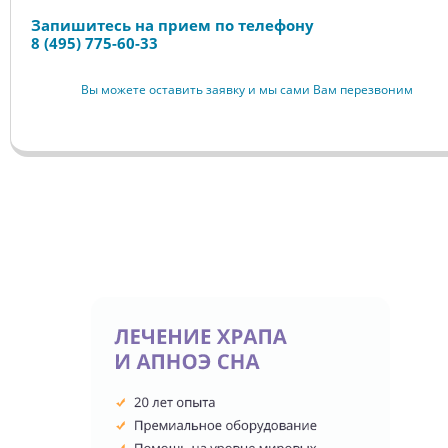
Запишитесь на прием по телефону
8 (495) 775-60-33
Вы можете оставить заявку и мы сами Вам перезвоним