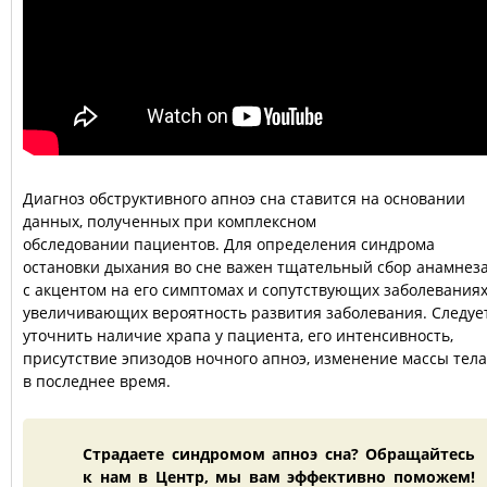
Диагноз обструктивного апноэ сна ставится на основании
данных, полученных при комплексном
обследовании пациентов. Для определения синдрома
остановки дыхания во сне важен тщательный сбор анамнеза
с акцентом на его симптомах и сопутствующих заболеваниях
увеличивающих вероятность развития заболевания. Следуе
уточнить наличие храпа у пациента, его интенсивность,
присутствие эпизодов ночного апноэ, изменение массы тела
в последнее время.
Страдаете синдромом апноэ сна? Обращайтесь
к нам в Центр, мы вам эффективно поможем!