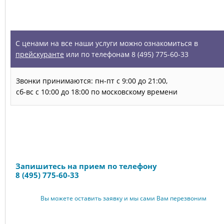
УСЛУГИ
С ценами на все наши услуги можно ознакомиться в
прейскуранте
или по телефонам 8 (495) 775-60-33
Звонки принимаются: пн-пт с 9:00 до 21:00,
сб-вс с 10:00 до 18:00 по московскому времени
Запись на прием
Запишитесь на прием по телефону
8 (495) 775-60-33
Вы можете оставить заявку и мы сами Вам перезвоним