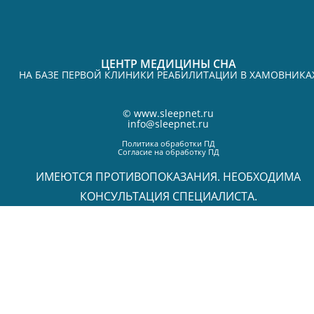
ЦЕНТР МЕДИЦИНЫ СНА
НА БАЗЕ ПЕРВОЙ КЛИНИКИ РЕАБИЛИТАЦИИ В ХАМОВНИКА
©
www.sleepnet.ru
info@sleepnet.ru
Политика обработки ПД
Согласие на обработку ПД
ИМЕЮТСЯ ПРОТИВОПОКАЗАНИЯ. НЕОБХОДИМА
КОНСУЛЬТАЦИЯ СПЕЦИАЛИСТА.