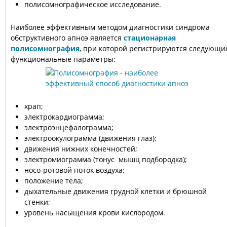
полисомнографическое исследование.
Наиболее эффективным методом диагностики синдрома
обструктивного апноэ является
стационарная
полисомнография
, при которой регистрируются следующи
функциональные параметры:
храп;
электрокардиограмма;
электроэнцефалограмма;
электроокулограмма (движения глаз);
движения нижних конечностей;
электромиограмма (тонус мышц подбородка);
носо-ротовой поток воздуха;
положение тела;
дыхательные движения грудной клетки и брюшной
стенки;
уровень насыщения крови кислородом.