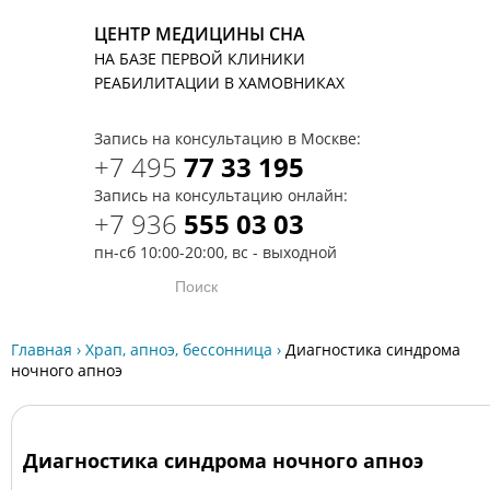
ЦЕНТР МЕДИЦИНЫ СНА
НА БАЗЕ ПЕРВОЙ КЛИНИКИ
T
РЕАБИЛИТАЦИИ В ХАМОВНИКАХ
Запись на консультацию в Москве:
+7 495
77 33 195
Запись на консультацию онлайн:
+7 936
555 03 03
пн-сб 10:00-20:00, вс - выходной
Главная
›
Храп, апноэ, бессонница
›
Диагностика синдрома
ночного апноэ
Диагностика синдрома ночного апноэ