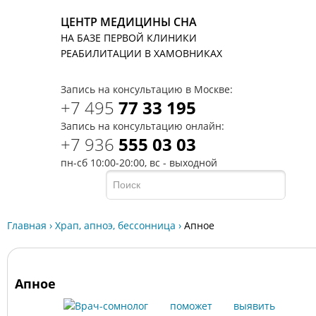
ЦЕНТР МЕДИЦИНЫ СНА
НА БАЗЕ ПЕРВОЙ КЛИНИКИ
T
РЕАБИЛИТАЦИИ В ХАМОВНИКАХ
Запись на консультацию в Москве:
+7 495
77 33 195
Запись на консультацию онлайн:
+7 936
555 03 03
пн-сб 10:00-20:00, вс - выходной
Главная
›
Храп, апноэ, бессонница
›
Апное
Апное