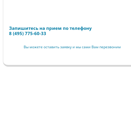
Запись на прием
Запишитесь на прием по телефону
8 (495) 775-60-33
Вы можете оставить заявку и мы сами Вам перезвоним