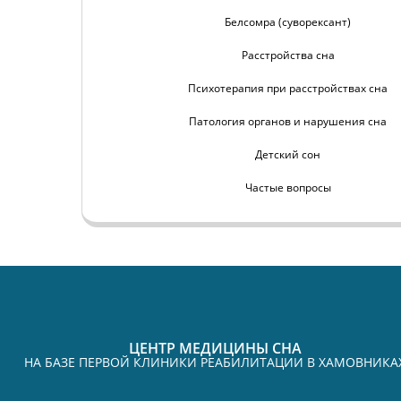
Белсомра (суворексант)
Расстройства сна
Психотерапия при расстройствах сна
Патология органов и нарушения сна
Детский сон
Частые вопросы
ЦЕНТР МЕДИЦИНЫ СНА
НА БАЗЕ ПЕРВОЙ КЛИНИКИ РЕАБИЛИТАЦИИ В ХАМОВНИКА