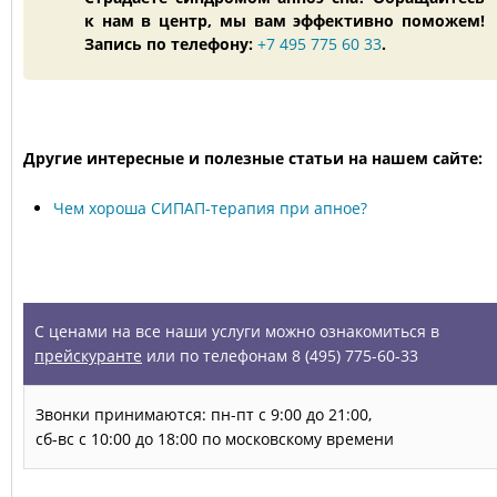
к нам в центр, мы вам эффективно поможем!
Запись по телефону:
+7 495 775 60 33
.
Другие интересные и полезные статьи на нашем сайте:
Чем хороша СИПАП-терапия при апное?
УСЛУГИ
С ценами на все наши услуги можно ознакомиться в
прейскуранте
или по телефонам 8 (495) 775-60-33
Звонки принимаются: пн-пт с 9:00 до 21:00,
сб-вс с 10:00 до 18:00 по московскому времени