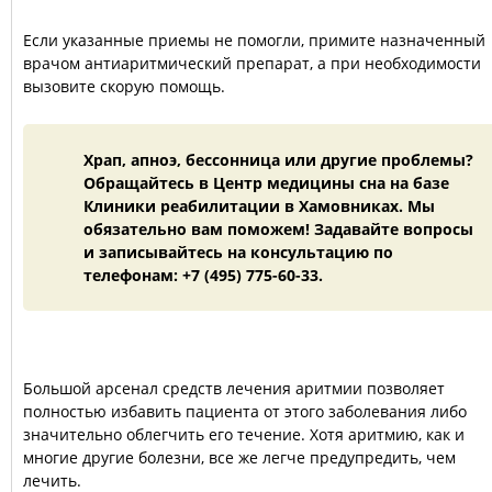
Если указанные приемы не помогли, примите назначенный
врачом антиаритмический препарат, а при необходимости
вызовите скорую помощь.
Храп, апноэ, бессонница или другие проблемы?
Обращайтесь в Центр медицины сна на базе
Клиники реабилитации в Хамовниках. Мы
обязательно вам поможем! Задавайте вопросы
и записывайтесь на консультацию по
телефонам: +7 (495) 775-60-33.
Большой арсенал средств лечения аритмии позволяет
полностью избавить пациента от этого заболевания либо
значительно облегчить его течение. Хотя аритмию, как и
многие другие болезни, все же легче предупредить, чем
лечить.