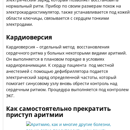
нормальный ритм. Прибор по своим размерам похож на
электрокардиостимулятор, также устанавливается под кожей
области ключицы, связывается с сердцем тонкими
электродами.
Кардиоверсия
Кардиоверсия – отдельный метод восстановления
сердечного ритма у больных некоторыми видами аритмий.
Он выполняется в плановом порядке в условиях
кардиореанимации. К сердцу пациента под местной
анестезией с помощью дефибриллятора подается
электрический заряд определенной частоты, который
помогает синусовому узлу вновь обрести контроль над
сердечным ритмом. Процедура выполняется под контролем
ЭКГ.
Как самостоятельно прекратить
приступ аритмии