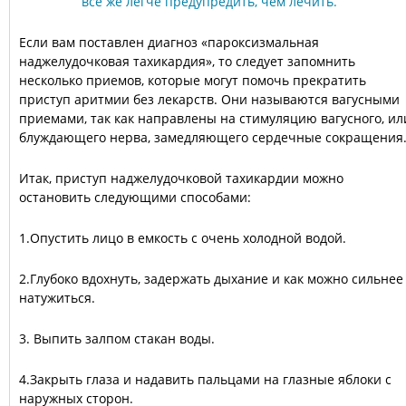
Если вам поставлен диагноз «пароксизмальная
наджелудочковая тахикардия», то следует запомнить
несколько приемов, которые могут помочь прекратить
приступ аритмии без лекарств. Они называются вагусными
приемами, так как направлены на стимуляцию вагусного, ил
блуждающего нерва, замедляющего сердечные сокращения
Итак, приступ наджелудочковой тахикардии можно
остановить следующими способами:
1.Опустить лицо в емкость с очень холодной водой.
2.Глубоко вдохнуть, задержать дыхание и как можно сильнее
натужиться.
3. Выпить залпом стакан воды.
4.Закрыть глаза и надавить пальцами на глазные яблоки с
наружных сторон.