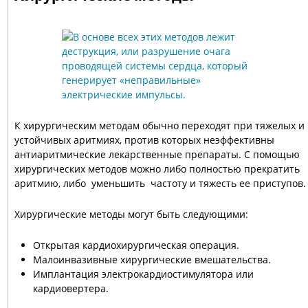
К хирургическим методам обычно переходят при тяжелых и
устойчивых аритмиях, против которых неэффективны
антиаритмические лекарственные препараты. С помощью
хирургических методов можно либо полностью прекратить
аритмию, либо уменьшить частоту и тяжесть ее приступов.
Хирургические методы могут быть следующими:
Открытая кардиохирургическая операция.
Малоинвазивные хирургические вмешательства.
Имплантация электрокардиостимулятора или
кардиовертера.