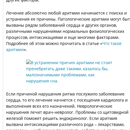
Лечение абсолютно любой аритмии начинается с поиска и
устранения ее причины. Патологические аритмии могут бы
вызваны рядом заболеваний сердца и других органов,
различными нарушениями нормальных физиологических
процессов, интоксикациями и еще многими факторами.
Подробнее об этом можно прочитать в статье «
Что такое
аритмии
».
Если причиной нарушения ритма послужило заболевание
сердца, то его лечение начнется с посещения кардиолога и
выполнения всех его назначений. Неврологические
нарушения лечит врач-невролог. Проблемы со щитовидной
железой поможет решить эндокринолог. Если аритмия
вызвана интоксикациями различного рода – лекарствами,