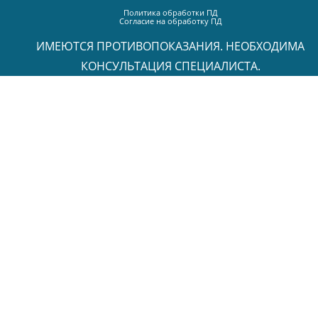
Политика обработки ПД
Согласие на обработку ПД
ИМЕЮТСЯ ПРОТИВОПОКАЗАНИЯ. НЕОБХОДИМА
КОНСУЛЬТАЦИЯ СПЕЦИАЛИСТА.