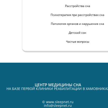
Расстройства сна
Психотерапия при расстройствах сна
Патология органов и нарушения сна
Детский сон
Частые вопросы
ЦЕНТР МЕДИЦИНЫ СНА
НА БАЗЕ ПЕРВОЙ КЛИНИКИ РЕАБИЛИТАЦИИ В ХАМОВНИКА
©
www.sleepnet.ru
info@sleepnet.ru