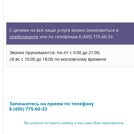
УСЛУГИ
С ценами на все наши услуги можно ознакомиться в
прейскуранте
или по телефонам 8 (495) 775-60-33
Звонки принимаются: пн-пт с 9:00 до 21:00,
сб-вс с 10:00 до 18:00 по московскому времени
Запись на прием
Запишитесь на прием по телефону
8 (495) 775-60-33
Вы можете оставить заявку и мы сами Вам перезвоним