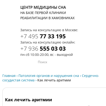
ЦЕНТР МЕДИЦИНЫ СНА
НА БАЗЕ ПЕРВОЙ КЛИНИКИ
T
РЕАБИЛИТАЦИИ В ХАМОВНИКАХ
Запись на консультацию в Москве:
+7 495
77 33 195
Запись на консультацию онлайн:
+7 936
555 03 03
пн-сб 10:00-20:00, вс - выходной
Главная
›
Патология органов и нарушения сна
›
Сердечно-
сосудистая система
›
Как лечить аритмии
Как лечить аритмии