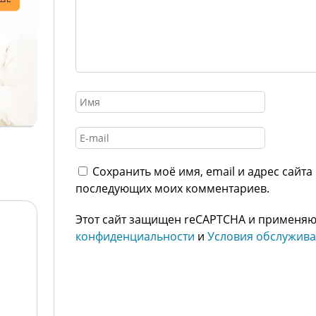
Сохранить моё имя, email и адрес сайта
последующих моих комментариев.
Этот сайт защищен reCAPTCHA и применя
конфиденциальности
и
Условия обслужив