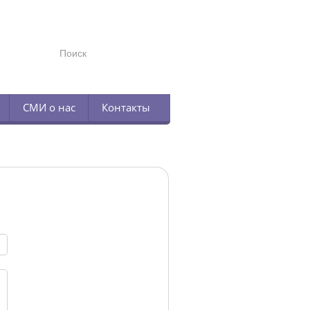
TELEGRAM
СМИ о нас
Контакты