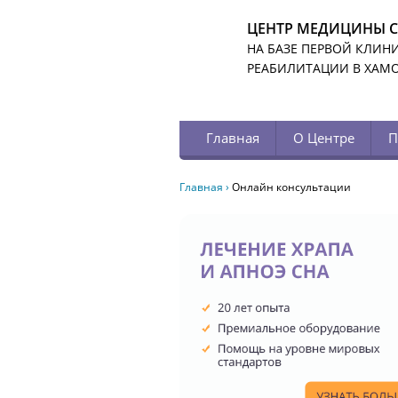
ЦЕНТР МЕДИЦИНЫ 
НА БАЗЕ ПЕРВОЙ КЛИН
РЕАБИЛИТАЦИИ В ХАМ
Главная
О Центре
П
Главная
›
Онлайн консультации