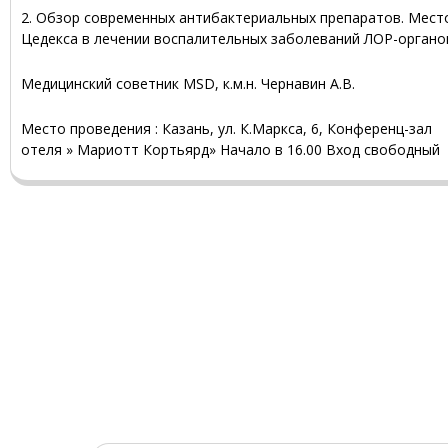
2. Обзор современных антибактериальных препаратов. Мест
Цедекса в лечении воспалительных заболеваний ЛОР-органо
Медицинский советник MSD, к.м.н. Чернавин А.В.
Место проведения : Казань, ул. К.Маркса, 6, Конференц-зал
отеля » Мариотт Кортьярд» Начало в 16.00 Вход свободный