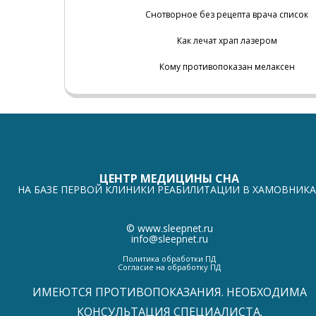
Снотворное без рецепта врача список
Как лечат храп лазером
Кому противопоказан мелаксен
ЦЕНТР МЕДИЦИНЫ СНА
НА БАЗЕ ПЕРВОЙ КЛИНИКИ РЕАБИЛИТАЦИИ В ХАМОВНИКА
©
www.sleepnet.ru
info@sleepnet.ru
Политика обработки ПД
Согласие на обработку ПД
ИМЕЮТСЯ ПРОТИВОПОКАЗАНИЯ. НЕОБХОДИМА
КОНСУЛЬТАЦИЯ СПЕЦИАЛИСТА.