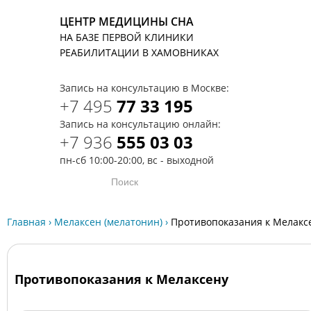
ЦЕНТР МЕДИЦИНЫ СНА
НА БАЗЕ ПЕРВОЙ КЛИНИКИ
T
РЕАБИЛИТАЦИИ В ХАМОВНИКАХ
Запись на консультацию в Москве:
+7 495
77 33 195
Запись на консультацию онлайн:
+7 936
555 03 03
пн-сб 10:00-20:00, вс - выходной
Главная
›
Мелаксен (мелатонин)
›
Противопоказания к Мелакс
Противопоказания к Мелаксену