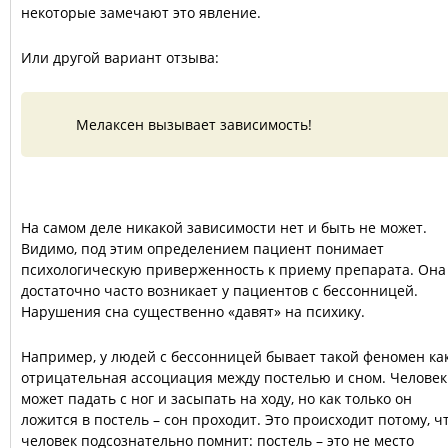
некоторые замечают это явление.
Или другой вариант отзыва:
Мелаксен вызывает зависимость!
На самом деле никакой зависимости нет и быть не может.
Видимо, под этим определением пациент понимает
психологическую приверженность к приему препарата. Она
достаточно часто возникает у пациентов с бессонницей.
Нарушения сна существенно «давят» на психику.
Например, у людей с бессонницей бывает такой феномен ка
отрицательная ассоциация между постелью и сном. Человек
может падать с ног и засыпать на ходу, но как только он
ложится в постель – сон проходит. Это происходит потому, ч
человек подсознательно помнит: постель – это не место