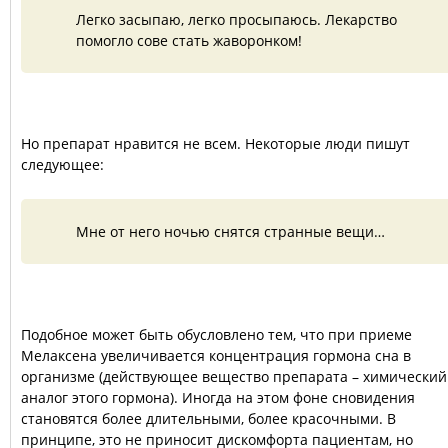
Легко засыпаю, легко просыпаюсь. Лекарство
помогло сове стать жаворонком!
Но препарат нравится не всем. Некоторые люди пишут
следующее:
Мне от него ночью снятся странные вещи…
Подобное может быть обусловлено тем, что при приеме
Мелаксена увеличивается концентрация гормона сна в
организме (действующее вещество препарата – химический
аналог этого гормона). Иногда на этом фоне сновидения
становятся более длительными, более красочными. В
принципе, это не приносит дискомфорта пациентам, но