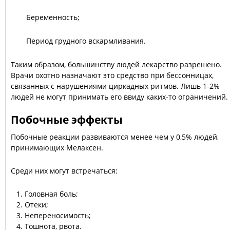
Беременность;
Период грудного вскармливания.
Таким образом, большинству людей лекарство разрешено.
Врачи охотно назначают это средство при бессонницах,
связанных с нарушениями циркадных ритмов. Лишь 1-2%
людей не могут принимать его ввиду каких-то ограничений.
Побочные эффекты
Побочные реакции развиваются менее чем у 0,5% людей,
принимающих Мелаксен.
Среди них могут встречаться:
Головная боль;
Отеки;
Непереносимость;
Тошнота, рвота.