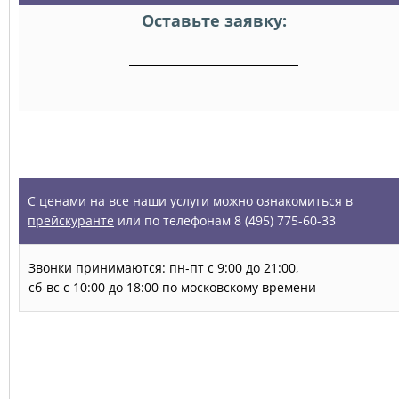
Оставьте заявку:
УСЛУГИ
С ценами на все наши услуги можно ознакомиться в
прейскуранте
или по телефонам 8 (495) 775-60-33
Звонки принимаются: пн-пт с 9:00 до 21:00,
сб-вс с 10:00 до 18:00 по московскому времени
Запись на прием