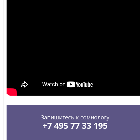
Запишитесь к сомнологу
+7 495 77 33 195