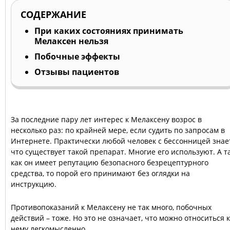
СОДЕРЖАНИЕ
При каких состояниях принимать
Мелаксен нельзя
Побочные эффекты
Отзывы пациентов
За последние пару лет интерес к Мелаксену возрос в
несколько раз: по крайней мере, если судить по запросам в
Интернете. Практически любой человек с бессонницей знае
что существует такой препарат. Многие его используют. А т
как он имеет репутацию безопасного безрецептурного
средства, то порой его принимают без оглядки на
инструкцию.
Противопоказаний к Мелаксену не так много, побочных
действий – тоже. Но это не означает, что можно относиться к
нему легкомысленно.