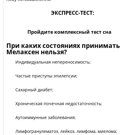
ЭКСПРЕСС-ТЕСТ:
Пройдите комплексный тест сна
При каких состояниях принимать
Мелаксен нельзя?
Индивидуальная непереносимость;
Частые приступы эпилепсии;
Сахарный диабет;
Хроническая почечная недостаточность;
Аутоиммунные заболевания;
Лимфогранулематоз, лейкоз, лимфома, миелома;