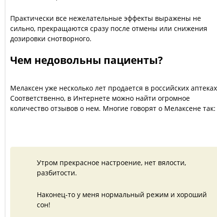
Практически все нежелательные эффекты выражены не
сильно, прекращаются сразу после отмены или снижения
дозировки снотворного.
Чем недовольны пациенты?
Мелаксен уже несколько лет продается в российских аптеках
Соответственно, в Интернете можно найти огромное
количество отзывов о нем. Многие говорят о Мелаксене так:
Утром прекрасное настроение, нет вялости,
разбитости.
Наконец-то у меня нормальный режим и хороший
сон!