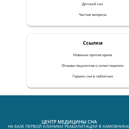
Детский сон
Частые вопросы
Ссылки
Новинки против храпа
Отзывы пационтов о сипап терапии
Гормон сна в таблетках
ЦЕНТР МЕДИЦИНЫ СНА
НА БАЗЕ ПЕРВОЙ КЛИНИКИ РЕАБИЛИТАЦИИ В ХАМОВНИКА