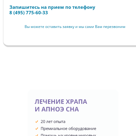
Запишитесь на прием по телефону
8 (495) 775-60-33
Вы можете оставить заявку и мы сами Вам перезвоним