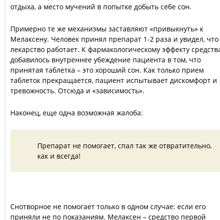
отдыха, а место мучений в попытке добыть себе сон.
Примерно те же механизмы заставляют «привыкнуть» к
Мелаксену. Человек принял препарат 1-2 раза и увидел, что
лекарство работает. К фармакологическому эффекту средств
добавилось внутреннее убеждение пациента в том, что
принятая таблетка – это хороший сон. Как только прием
таблеток прекращается, пациент испытывает дискомфорт и
тревожность. Отсюда и «зависимость».
Наконец, еще одна возможная жалоба:
Препарат не помогает, спал так же отвратительно,
как и всегда!
Снотворное не помогает только в одном случае: если его
приняли не по показаниям. Мелаксен – средство первой