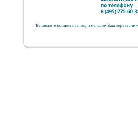
Запись на прием
по телефону
8 (495) 775-60-3
Вы можете оставить заявку и мы сами Вам перезвони