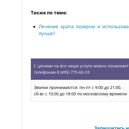
Также по теме:
Лечение храпа лазером и использова
лучше?
УСЛУГИ
С ценами на все наши услуги можно ознакомит
телефонам 8 (495) 775-60-33
Звонки принимаются: пн-пт с 9:00 до 21:00,
сб-вс с 10:00 до 18:00 по московскому времени
Запишитесь н