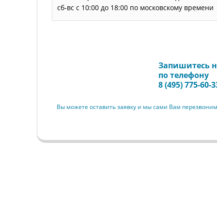
сб-вс с 10:00 до 18:00 по московскому времени
Запишитесь н
Запись на прием
по телефону
8 (495) 775-60-3
Вы можете оставить заявку и мы сами Вам перезвони