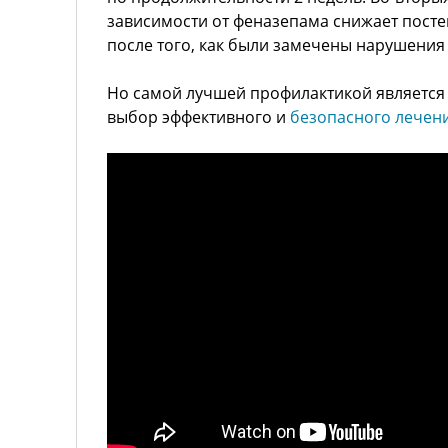
зависимости от феназепама снижает посте
после того, как были замечены нарушения 
Но самой лучшей профилактикой является
выбор эффективного и
безопасного лечен