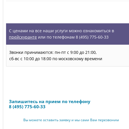
УСЛУГИ
С ценами на все наши услуги можно ознакомиться в
прейскуранте
или по телефонам 8 (495) 775-60-33
Звонки принимаются: пн-пт с 9:00 до 21:00,
сб-вс с 10:00 до 18:00 по московскому времени
Запись на прием
Запишитесь на прием по телефону
8 (495) 775-60-33
Вы можете оставить заявку и мы сами Вам перезвоним