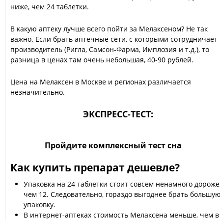
ниже, чем 24 таблетки.
В какую аптеку лучше всего пойти за Мелаксеном? Не так
важно. Если брать аптечные сети, с которыми сотрудничает
производитель (Ригла, Самсон-Фарма, Имплозия и т.д.), то
разница в ценах там очень небольшая, 40-90 рублей.
Цена на Мелаксен в Москве и регионах различается
незначительно.
ЭКСПРЕСС-ТЕСТ:
Пройдите комплексный тест сна
Как купить препарат дешевле?
Упаковка на 24 таблетки стоит совсем ненамного дороже
чем 12. Следовательно, гораздо выгоднее брать большу
упаковку.
В интернет-аптеках стоимость Мелаксена меньше, чем в