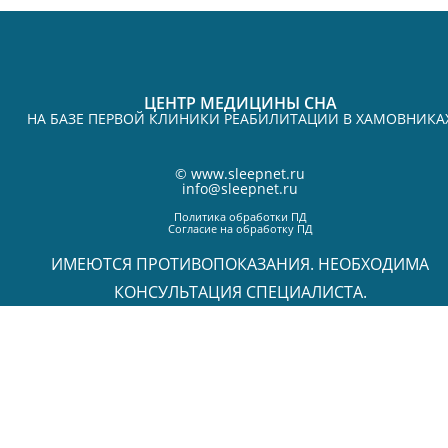
ЦЕНТР МЕДИЦИНЫ СНА
НА БАЗЕ ПЕРВОЙ КЛИНИКИ РЕАБИЛИТАЦИИ В ХАМОВНИКА
©
www.sleepnet.ru
info@sleepnet.ru
Политика обработки ПД
Согласие на обработку ПД
ИМЕЮТСЯ ПРОТИВОПОКАЗАНИЯ. НЕОБХОДИМА
КОНСУЛЬТАЦИЯ СПЕЦИАЛИСТА.