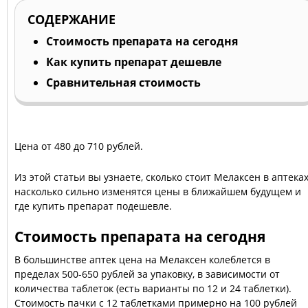
СОДЕРЖАНИЕ
Стоимость препарата на сегодня
Как купить препарат дешевле
Сравнительная стоимость
Цена от 480 до 710 рублей.
Из этой статьи вы узнаете, сколько стоит Мелаксен в аптеках
насколько сильно изменятся цены в ближайшем будущем и
где купить препарат подешевле.
Стоимость препарата на сегодня
В большинстве аптек цена на Мелаксен колеблется в
пределах 500-650 рублей за упаковку, в зависимости от
количества таблеток (есть варианты по 12 и 24 таблетки).
Стоимость пачки с 12 таблетками примерно на 100 рублей