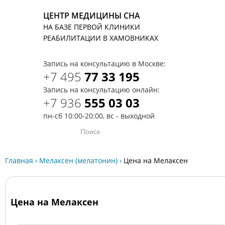
ЦЕНТР МЕДИЦИНЫ СНА
НА БАЗЕ ПЕРВОЙ КЛИНИКИ
T
РЕАБИЛИТАЦИИ В ХАМОВНИКАХ
Запись на консультацию в Москве:
+7 495
77 33 195
Запись на консультацию онлайн:
+7 936
555 03 03
пн-сб 10:00-20:00, вс - выходной
Главная
›
Мелаксен (мелатонин)
›
Цена на Мелаксен
Цена на Мелаксен