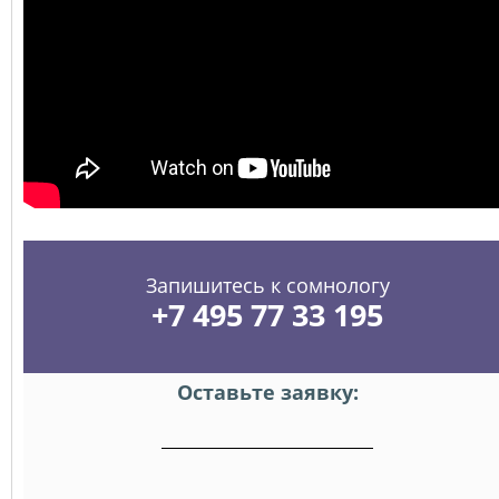
Запишитесь к сомнологу
+7 495 77 33 195
Оставьте заявку: