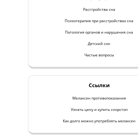
Расстройства сна
Психотерапия при расстройствах сна
Патология органов и нарушения сна
Детский сон
Частые вопросы
Ссылки
Мелаксен противопоказания
Узнать цену и купить снорстоп
Как долго можно употреблять мелаксен