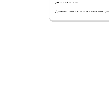
дыхания во сне
Диагностика в сомнологическом це