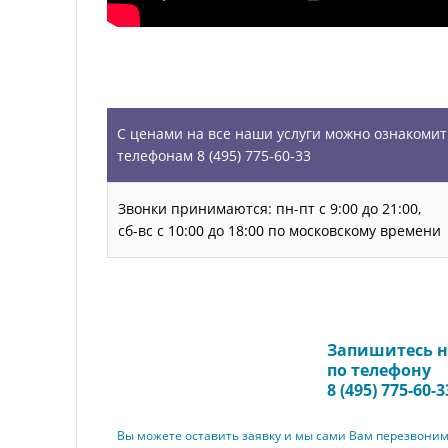
УСЛУГИ
С ценами на все наши услуги можно ознакомит
телефонам 8 (495) 775-60-33
Звонки принимаются: пн-пт с 9:00 до 21:00,
сб-вс с 10:00 до 18:00 по московскому времени
Запишитесь н
Запись на прием
по телефону
8 (495) 775-60-3
Вы можете оставить заявку и мы сами Вам перезвони