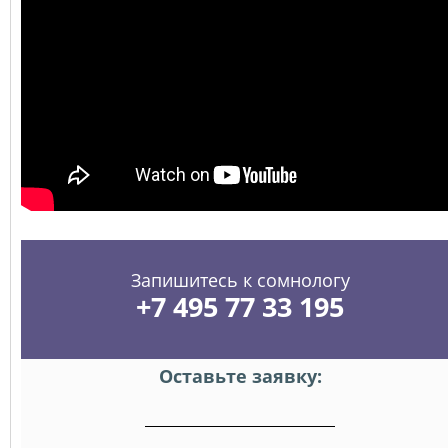
Запишитесь к сомнологу
+7 495 77 33 195
Оставьте заявку: