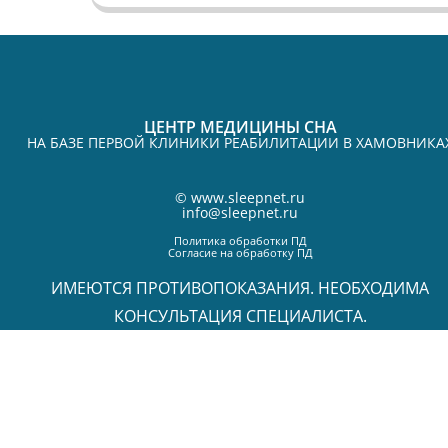
ЦЕНТР МЕДИЦИНЫ СНА
НА БАЗЕ ПЕРВОЙ КЛИНИКИ РЕАБИЛИТАЦИИ В ХАМОВНИКА
©
www.sleepnet.ru
info@sleepnet.ru
Политика обработки ПД
Согласие на обработку ПД
ИМЕЮТСЯ ПРОТИВОПОКАЗАНИЯ. НЕОБХОДИМА
КОНСУЛЬТАЦИЯ СПЕЦИАЛИСТА.