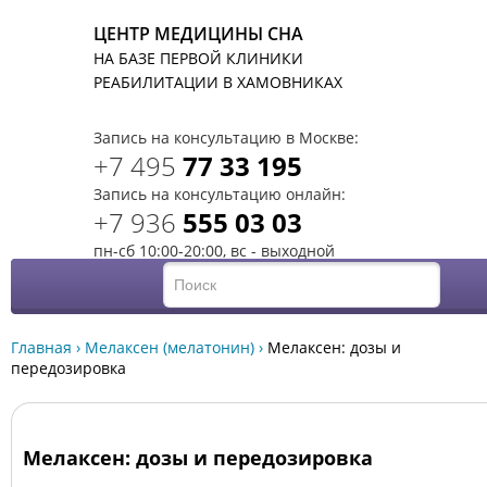
ЦЕНТР МЕДИЦИНЫ СНА
НА БАЗЕ ПЕРВОЙ КЛИНИКИ
T
РЕАБИЛИТАЦИИ В ХАМОВНИКАХ
Запись на консультацию в Москве:
+7 495
77 33 195
Запись на консультацию онлайн:
+7 936
555 03 03
пн-сб 10:00-20:00, вс - выходной
Главная
›
Мелаксен (мелатонин)
›
Мелаксен: дозы и
передозировка
Мелаксен: дозы и передозировка