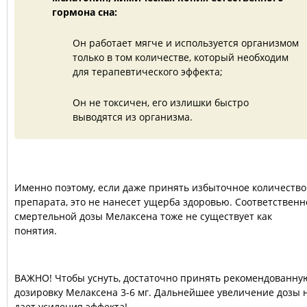
гормона сна:
Он работает мягче и используется организмом
только в том количестве, который необходим
для терапевтического эффекта;
Он не токсичен, его излишки быстро
выводятся из организма.
Именно поэтому, если даже принять избыточное количество
препарата, это не нанесет ущерба здоровью. Соответственн
смертельной дозы Мелаксена тоже не существует как
понятия.
ВАЖНО! Чтобы уснуть, достаточно принять рекомендованну
дозировку Мелаксена 3-6 мг. Дальнейшее увеличение дозы 
дает усиления эффекта!