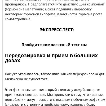
проводилось. Предполагается, что действующий компонент
(гормон сна мелатонин) может подавлять выработку
некоторых гормонов гипофиза, в частности, гормона роста
соматотропина.
ЭКСПРЕСС-ТЕСТ:
Пройдите комплексный тест сна
Передозировка и прием в больших
дозах
Как уже указывалось, такого явления как передозировка для
Мелаксена не существует.
Этот факт вызывает некоторый скепсис у людей, которые
принимают снотворные. Мы привыкли к тому, что лишние
полтаблетки могут привести к тяжелым побочным эффектам
(сложности с утренним пробуждением, головные боли,