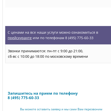
УСЛУГИ
С ценами на все наши услуги можно ознакомиться в
прейскуранте
или по телефонам 8 (495) 775-60-33
Звонки принимаются: пн-пт с 9:00 до 21:00,
сб-вс с 10:00 до 18:00 по московскому времени
Запись на прием
Запишитесь на прием по телефону
8 (495) 775-60-33
Вы можете оставить заявку и мы сами Вам перезвоним