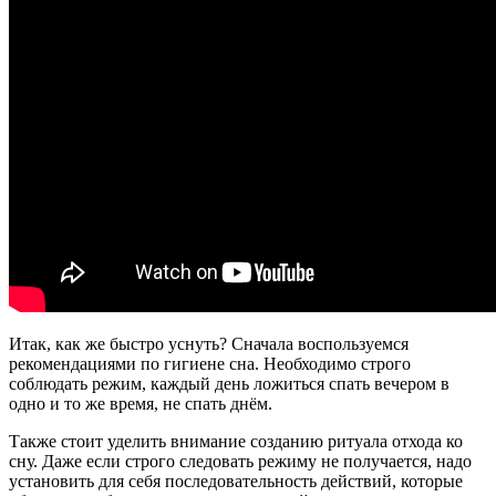
Итак, как же быстро уснуть? Сначала воспользуемся
рекомендациями по гигиене сна. Необходимо строго
соблюдать режим, каждый день ложиться спать вечером в
одно и то же время, не спать днём.
Также стоит уделить внимание созданию ритуала отхода ко
сну. Даже если строго следовать режиму не получается, надо
установить для себя последовательность действий, которые