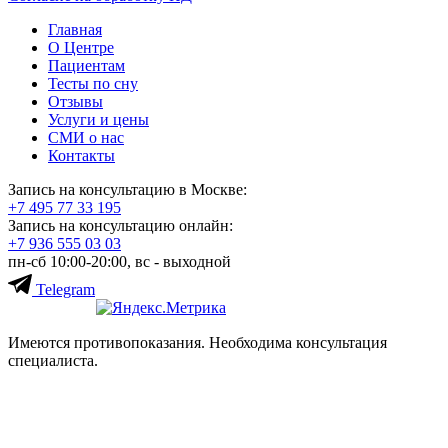
Главная
О Центре
Пациентам
Тесты по сну
Отзывы
Услуги и цены
СМИ о нас
Контакты
Запись на консультацию в Москве:
+7 495
77 33 195
Запись на консультацию онлайн:
+7 936
555 03 03
пн-сб 10:00-20:00, вс - выходной
Telegram
Имеются противопоказания. Необходима консультация
специалиста.