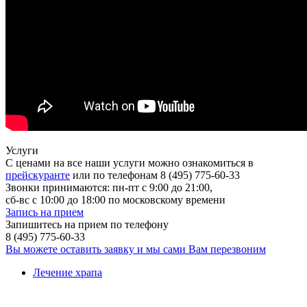
Услуги
С ценами на все наши услуги можно ознакомиться в
прейскуранте
или по телефонам 8 (495) 775-60-33
Звонки принимаются: пн-пт с 9:00 до 21:00,
сб-вс с 10:00 до 18:00 по московскому времени
Запись на прием
Запишитесь на прием по телефону
8 (495) 775-60-33
Вы можете оставить заявку и мы сами Вам перезвоним
Лечение храпа