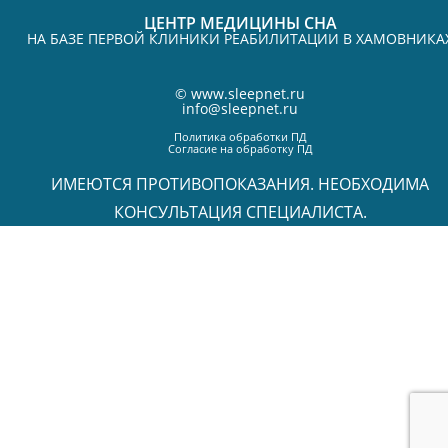
ЦЕНТР МЕДИЦИНЫ СНА
НА БАЗЕ ПЕРВОЙ КЛИНИКИ РЕАБИЛИТАЦИИ В ХАМОВНИКА
©
www.sleepnet.ru
info@sleepnet.ru
Политика обработки ПД
Согласие на обработку ПД
ИМЕЮТСЯ ПРОТИВОПОКАЗАНИЯ. НЕОБХОДИМА
КОНСУЛЬТАЦИЯ СПЕЦИАЛИСТА.