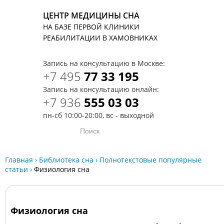
ЦЕНТР МЕДИЦИНЫ СНА
НА БАЗЕ ПЕРВОЙ КЛИНИКИ
T
РЕАБИЛИТАЦИИ В ХАМОВНИКАХ
Запись на консультацию в Москве:
+7 495
77 33 195
Запись на консультацию онлайн:
+7 936
555 03 03
пн-сб 10:00-20:00, вс - выходной
Главная
›
Библиотека сна
›
Полнотекстовые популярные
статьи
›
Физиология сна
Физиология сна