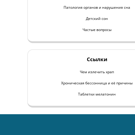
Патология органов и нарушения сна
Детский сон
Частые вопросы
Ссылки
Чем излечить храп
Хроническая бессонница и её причины
Таблетки мелатонин