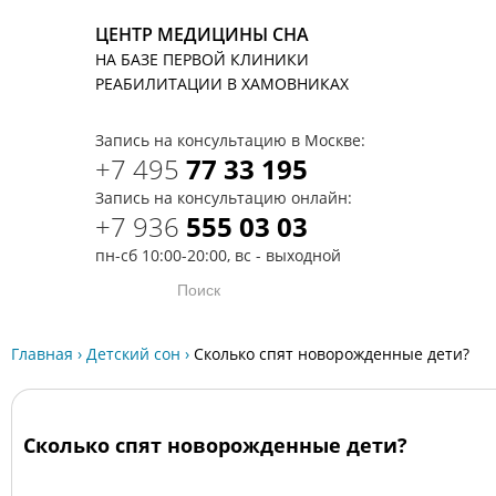
ЦЕНТР МЕДИЦИНЫ СНА
НА БАЗЕ ПЕРВОЙ КЛИНИКИ
T
РЕАБИЛИТАЦИИ В ХАМОВНИКАХ
Запись на консультацию в Москве:
+7 495
77 33 195
Запись на консультацию онлайн:
+7 936
555 03 03
пн-сб 10:00-20:00, вс - выходной
Главная
›
Детский сон
›
Сколько спят новорожденные дети?
Сколько спят новорожденные дети?