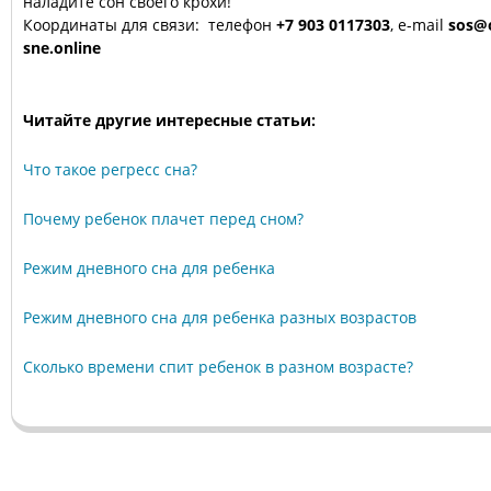
наладите сон своего крохи!
Координаты для связи: телефон
+7 903 0117303
, e-mail
sos@
sne.online
Читайте другие интересные статьи:
Что такое регресс сна?
Почему ребенок плачет перед сном?
Режим дневного сна для ребенка
Режим дневного сна для ребенка разных возрастов
Сколько времени спит ребенок в разном возрасте?