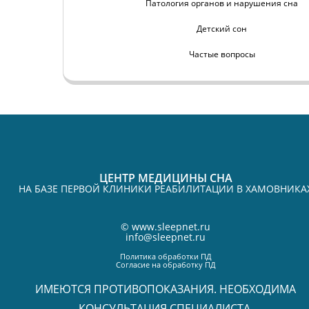
Патология органов и нарушения сна
Детский сон
Частые вопросы
ЦЕНТР МЕДИЦИНЫ СНА
НА БАЗЕ ПЕРВОЙ КЛИНИКИ РЕАБИЛИТАЦИИ В ХАМОВНИКА
©
www.sleepnet.ru
info@sleepnet.ru
Политика обработки ПД
Согласие на обработку ПД
ИМЕЮТСЯ ПРОТИВОПОКАЗАНИЯ. НЕОБХОДИМА
КОНСУЛЬТАЦИЯ СПЕЦИАЛИСТА.