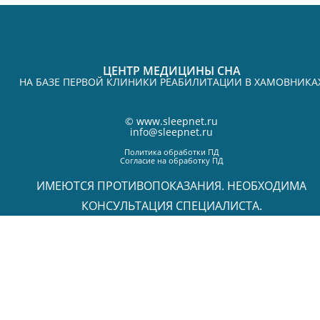
ЦЕНТР МЕДИЦИНЫ СНА
НА БАЗЕ ПЕРВОЙ КЛИНИКИ РЕАБИЛИТАЦИИ В ХАМОВНИКА
©
www.sleepnet.ru
info@sleepnet.ru
Политика обработки ПД
Согласие на обработку ПД
ИМЕЮТСЯ ПРОТИВОПОКАЗАНИЯ. НЕОБХОДИМА
КОНСУЛЬТАЦИЯ СПЕЦИАЛИСТА.