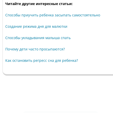
Читайте другие интересные статьи:
Способы приучить ребенка засыпать самостоятельно
Создание режима дня для малютки
Способы укладывания малыша спать
Почему дети часто просыпаются?
Как остановить регресс сна для ребенка?