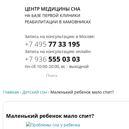
ЦЕНТР МЕДИЦИНЫ СНА
НА БАЗЕ ПЕРВОЙ КЛИНИКИ
T
РЕАБИЛИТАЦИИ В ХАМОВНИКАХ
Запись на консультацию в Москве:
+7 495
77 33 195
Запись на консультацию онлайн:
+7 936
555 03 03
пн-сб 10:00-20:00, вс - выходной
Главная
›
Детский сон
›
Маленький ребенок мало спит?
Маленький ребенок мало спит?