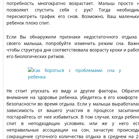
потребность многократно возрастает. Малыш просто 
позволяет спустить себя с рук? Тогда необходи
пересмотреть график его снов. Возможно, Ваш маленьк
ребенок плохо спит.
Если Вы обнаружили признаки недостаточного отдыха
своего малыша, попробуйте изменить режим сна. Важн
чтобы структура дня соответствовала возрасту крохи и рабо
его биологических ритмов.
Не стоит упускать из виду и другие факторы. Обрати
внимание на здоровье ребенка, убедитесь в его комфорте
безопасности во время отдыха. Если у малыша выработала
зависимость от вашего участия в процессе засыпани
постарайтесь от нее избавиться. В том случае, когда ребен
спит в неподходящих условиях, или же у него ес
неправильные ассоциации на сон, зачастую происход
сокращение суточного количества отдыха в среднем на 2