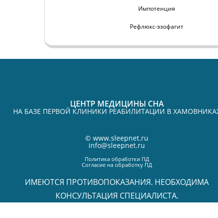
Импотенция
Рефлюкс-эзофагит
ЦЕНТР МЕДИЦИНЫ СНА
НА БАЗЕ ПЕРВОЙ КЛИНИКИ РЕАБИЛИТАЦИИ В ХАМОВНИКА
©
www.sleepnet.ru
info@sleepnet.ru
Политика обработки ПД
Согласие на обработку ПД
ИМЕЮТСЯ ПРОТИВОПОКАЗАНИЯ. НЕОБХОДИМА
КОНСУЛЬТАЦИЯ СПЕЦИАЛИСТА.