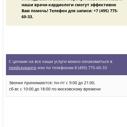
наши врачи-кардиологи смогут эффективно
Вам помочь! Телефон для записи: +7 (495) 775-
60-33.
УСЛУГИ
С ценами на все наши услуги можно ознакомиться в
прейскуранте
или по телефонам 8 (495) 775-60-33
Звонки принимаются: пн-пт с 9:00 до 21:00,
сб-вс с 10:00 до 18:00 по московскому времени
Запись на прием