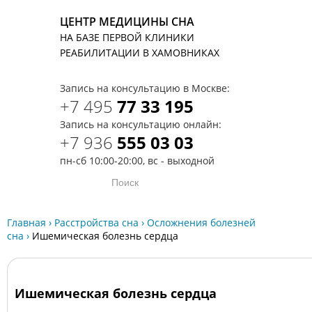
ЦЕНТР МЕДИЦИНЫ СНА
НА БАЗЕ ПЕРВОЙ КЛИНИКИ
T
РЕАБИЛИТАЦИИ В ХАМОВНИКАХ
Запись на консультацию в Москве:
+7 495
77 33 195
Запись на консультацию онлайн:
+7 936
555 03 03
пн-сб 10:00-20:00, вс - выходной
Главная
›
Расстройства сна
›
Осложнения болезней
сна
›
Ишемическая болезнь сердца
Ишемическая болезнь сердца