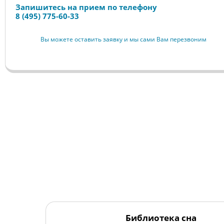
Запишитесь на прием по телефону
8 (495) 775-60-33
Вы можете оставить заявку и мы сами Вам перезвоним
Библиотека сна